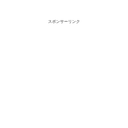
スポンサーリンク