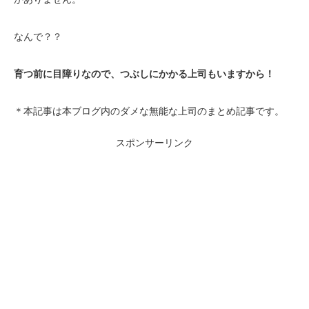
なんで？？
育つ前に目障りなので、つぶしにかかる上司もいますから！
＊本記事は本ブログ内のダメな無能な上司のまとめ記事です。
スポンサーリンク