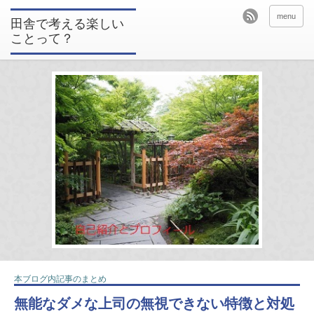
menu
田舎で考える楽しい
ことって？
本ブログ内記事のまとめ
無能なダメな上司の無視できない特徴と対処