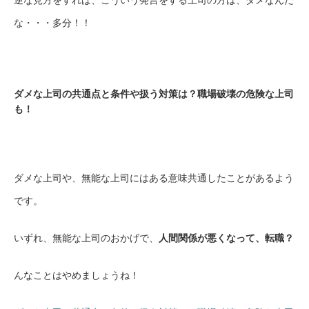
な・・・多分！！
ダメな上司の共通点と条件や扱う対策は？職場破壊の危険な上司
も！
ダメな上司や、無能な上司にはある意味共通したことがあるよう
です。
いずれ、無能な上司のおかげで、
人間関係が悪くなって、転職？
んなことはやめましょうね！