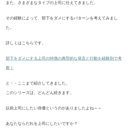
また、さまざまなタイプの上司に仕えてきました。
その経験によって、部下をダメにするパターンを考えてみまし
た。
詳しくはこちらです。
部下をダメにする上司の特徴の典型的な発言と行動を経験則で考
察！
と・・ここまで紹介してきました。
このシリーズは、どんどん続きます。
以前上司にしたい俳優というのがありましたよね～～
あなたならだれを上司にしたいですか？