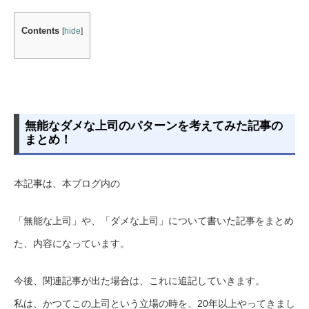
Contents
[
hide
]
無能なダメな上司のパターンを考えてみた記事の
まとめ！
本記事は、本ブログ内の
「無能な上司」や、「ダメな上司」について書いた記事をまとめ
た、内容になっています。
今後、関連記事が出た場合は、これに追記していきます。
私は、かつてこの上司という立場の時を、20年以上やってきまし