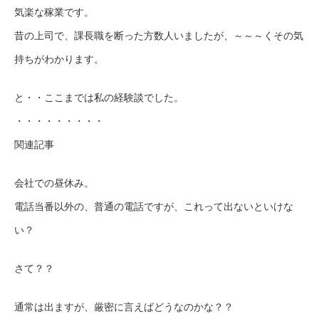
気楽な稼業です。
昔の上司で、課長職を断った方数人いましたが、～～～くその気
持ちがわかります。
と・・ここまでは私の経験談でした。
・・・・・・・・・
関連記事
会社での昼休み。
電話当番以外の、普通の電話ですが、これって出ないといけな
い？
さて？？
通常は出ますが、厳密に言えばどうなのかな？？