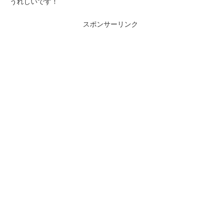
うれしいです！
スポンサーリンク