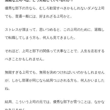
優秀な部下の方なら、むしろ歓迎すべきかもしれないダメな上司
でも、普通一般には、好まれざる上司かと。
ストレスが溜まって、思いつめると、この上司のために、退職し
て転職してしまう方も、何人も見てきました。
それほど、上司と部下の関係って大事なことで、人生を左右する
べきことかもしれません。
無能すぎる上司でも、無視を決めつければいいのかもしれません
が、しかし部署が同じなら結局つぶされる方も、何人かいました
ね。
結局、こういう上司の元では、優秀な部下が育つことは、なかな
かありません。