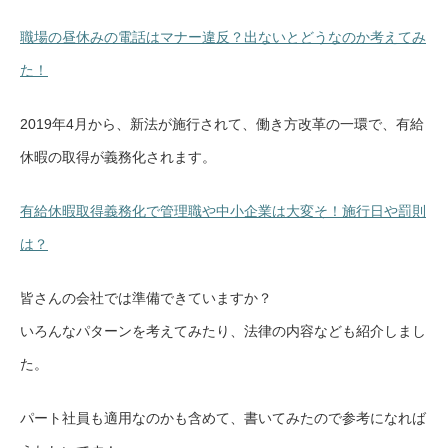
職場の昼休みの電話はマナー違反？出ないとどうなのか考えてみ
た！
2019年4月から、新法が施行されて、働き方改革の一環で、有給
休暇の取得が義務化されます。
有給休暇取得義務化で管理職や中小企業は大変そ！施行日や罰則
は？
皆さんの会社では準備できていますか？
いろんなパターンを考えてみたり、法律の内容なども紹介しまし
た。
パート社員も適用なのかも含めて、書いてみたので参考になれば