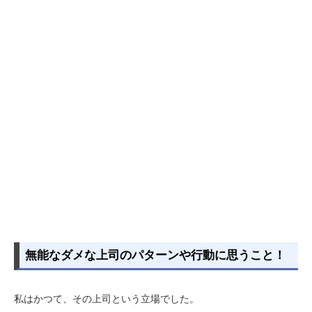
無能なダメな上司のパターンや行動に思うこと！
私はかつて、その上司という立場でした。