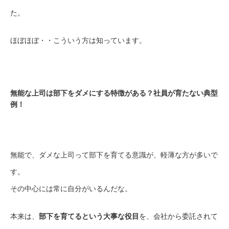
た。
ほぼほぼ・・こういう方は知っています。
無能な上司は部下をダメにする特徴がある？社員が育たない典型
例！
無能で、ダメな上司って部下を育てる意識が、軽薄な方が多いで
す。
その中心には常に自分がいるんだな。
本来は、
部下を育てるという大事な役目
を、会社から委託されて