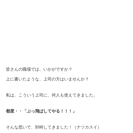
皆さんの職場では、いかがですか？
上に書いたような、上司の方はいませんか？
私は、こういう上司に、何人も使えてきました。
都度・・「ぶっ飛ばしてやる！！！」
そんな思いで、対峙してきました！（ナツカスイ）