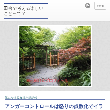
menu
田舎で考える楽しい
ことって？
気になる豆知識と雑記帳
アンガーコントロールは怒りの点数化でイラ