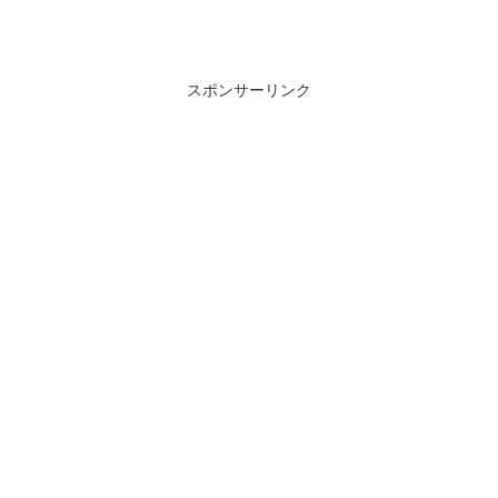
スポンサーリンク