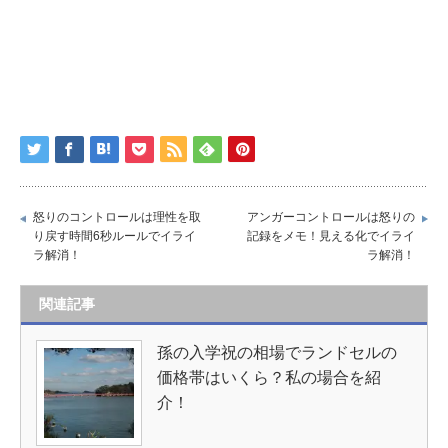
怒りのコントロールは理性を取
アンガーコントロールは怒りの
り戻す時間6秒ルールでイライ
記録をメモ！見える化でイライ
ラ解消！
ラ解消！
関連記事
孫の入学祝の相場でランドセルの
価格帯はいくら？私の場合を紹
介！