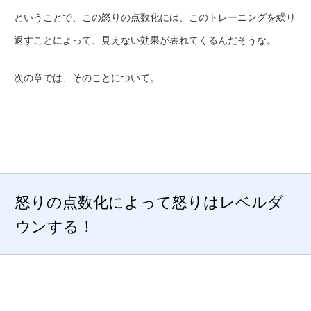
ということで、この怒りの点数化には、このトレーニングを繰り
返すことによって、見えない効果が表れてくるんだそうな。
次の章では、そのことについて。
怒りの点数化によって怒りはレベルダ
ウンする！