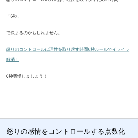
「6秒」
で決まるのかもしれません。
怒りのコントロールは理性を取り戻す時間6秒ルールでイライラ
解消！
6秒我慢しましょう！
怒りの感情をコントロールする点数化