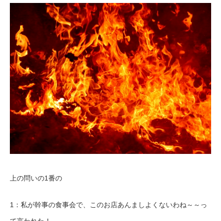
上の問いの1番の
1：私が幹事の食事会で、このお店あんましよくないわね～～っ
て言われた！