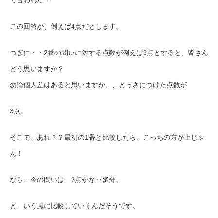
この回答が、例えば4点だとします。
つぎに・・2番の問いに対する点数が例えば3点とすると、皆さん
どう思いますか？
勿論個人差はあると思いますが、、とっさにつけた点数が
3点。
そこで、あれ？？最初の1番と比較したら、こっちの方が上じゃ
ん！
なら、今の問いは、2点かな‥多分。
と、いう風に比較していくんだそうです。