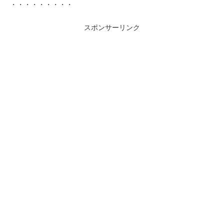
・・・・・・・・・
スポンサーリンク