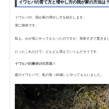
イワヒバの育て方と増やし方の我が家の方法は
イワヒバの、我が家の増やし方を紹介します。
実に簡単です。
私も、わが母にやってもらったのですが、簡単すぎて驚きま
たったこれだけで、どんどん増えていくんだそうです。
イワヒバの株分けの方法！
庭のイワヒバで、私の母（84歳）にやってもらいました。