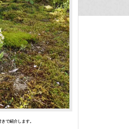
付きで紹介します。