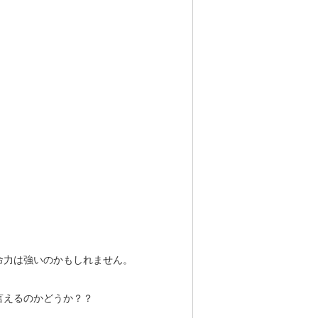
命力は強いのかもしれません。
言えるのかどうか？？