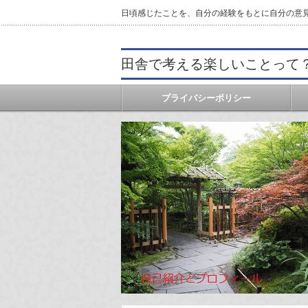
日頃感じたことを、自分の経験をもとに自分の意
田舎で考える楽しいことって
プライバシーポリシー