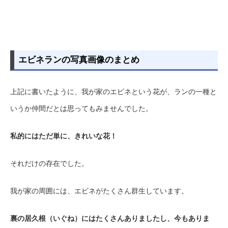
エビネランの写真画像のまとめ
上記に書いたように、我が家のエビネという花が、ランの一種と
いうか仲間だとは思ってもみませんでした。
私的にはただ単に、きれいな花！
それだけの存在でした。
我が家の周囲には、エビネがたくさん群生しています。
裏の居久根（いぐね）にはたくさんありましたし、今もありま