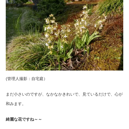
(管理人撮影：自宅庭）
まだ小さいのですが、なかなかきれいで、見ているだけで、心が
和みます。
綺麗な花ですね～～