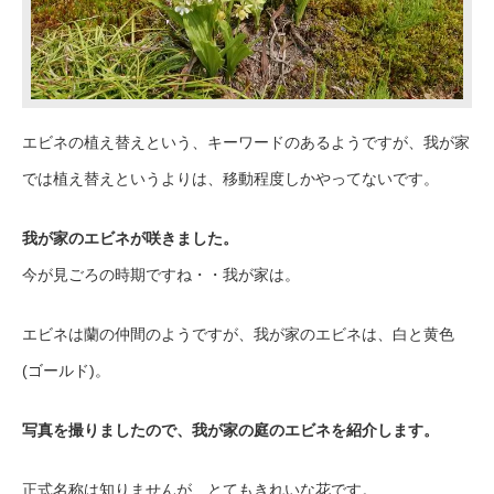
エビネの植え替えという、キーワードのあるようですが、我が家
では植え替えというよりは、移動程度しかやってないです。
我が家のエビネが咲きました。
今が見ごろの時期ですね・・我が家は。
エビネは蘭の仲間のようですが、我が家のエビネは、白と黄色
(ゴールド)。
写真を撮りましたので、我が家の庭のエビネを紹介します。
正式名称は知りませんが、とてもきれいな花です。