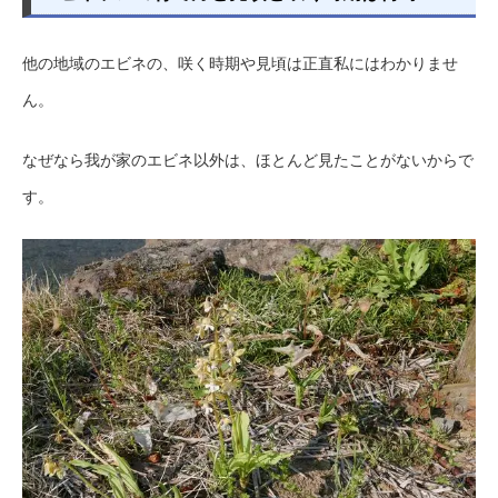
他の地域のエビネの、咲く時期や見頃は正直私にはわかりませ
ん。
なぜなら我が家のエビネ以外は、ほとんど見たことがないからで
す。