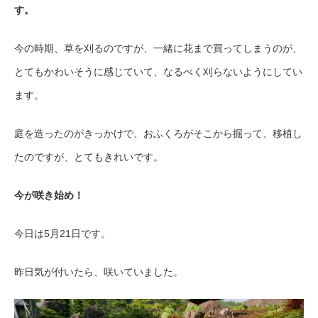
す。
今の時期、草を刈るのですが、一緒に花まで買ってしまうのが、
とてもかわいそうに感じていて、なるべく刈らないようにしてい
ます。
庭を造ったのがきっかけで、おふくろがそこから掘って、移植し
たのですが、とてもきれいです。
今が咲き始め！
今日は5月21日です。
昨日気が付いたら、咲いていました。