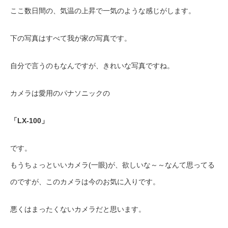
ここ数日間の、気温の上昇で一気のような感じがします。
下の写真はすべて我が家の写真です。
自分で言うのもなんですが、きれいな写真ですね。
カメラは愛用のパナソニックの
「LX-100」
です。
もうちょっといいカメラ(一眼)が、欲しいな～～なんて思ってる
のですが、このカメラは今のお気に入りです。
悪くはまったくないカメラだと思います。