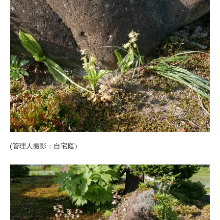
(管理人撮影：自宅庭）