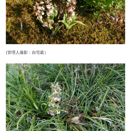
(管理人撮影：自宅庭）