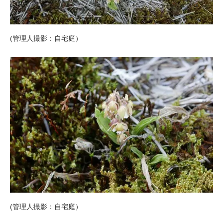
(管理人撮影：自宅庭）
(管理人撮影：自宅庭）