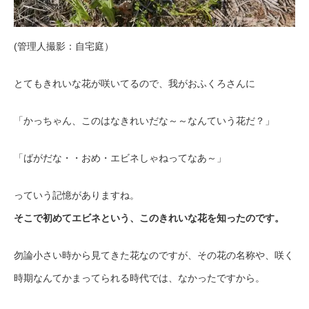
(管理人撮影：自宅庭）
とてもきれいな花が咲いてるので、我がおふくろさんに
「かっちゃん、このはなきれいだな～～なんていう花だ？」
「ばがだな・・おめ・エビネしゃねってなあ～」
っていう記憶がありますね。
そこで初めてエビネという、このきれいな花を知ったのです。
勿論小さい時から見てきた花なのですが、その花の名称や、咲く
時期なんてかまってられる時代では、なかったですから。