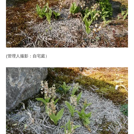
(管理人撮影：自宅庭）