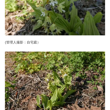
(管理人撮影：自宅庭）