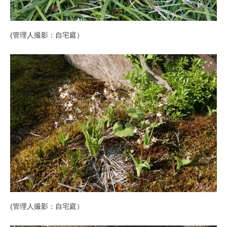
(管理人撮影：自宅庭）
(管理人撮影：自宅庭）