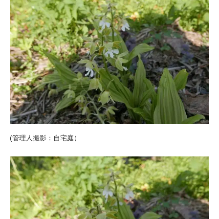
(管理人撮影：自宅庭）