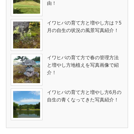
由！
イワヒバの育て方と増やし方は？5
月の自生の状況の風景写真紹介！
イワヒバの育て方で春の管理方法
と増やし方地植えを写真画像で紹
介！
イワヒバの育て方と増やし方6月の
自生の青くなってきた写真紹介！