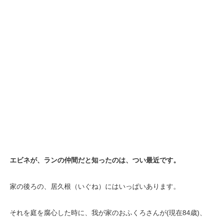
エビネが、ランの仲間だと知ったのは、つい最近です。
家の後ろの、居久根（いぐね）にはいっぱいあります。
それを庭を腐心した時に、我が家のおふくろさんが(現在84歳)、