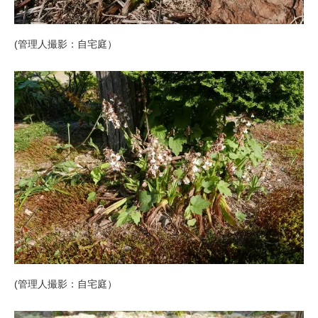
(管理人撮影：自宅庭）
(管理人撮影：自宅庭）