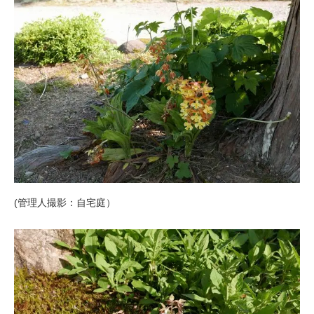
(管理人撮影：自宅庭）