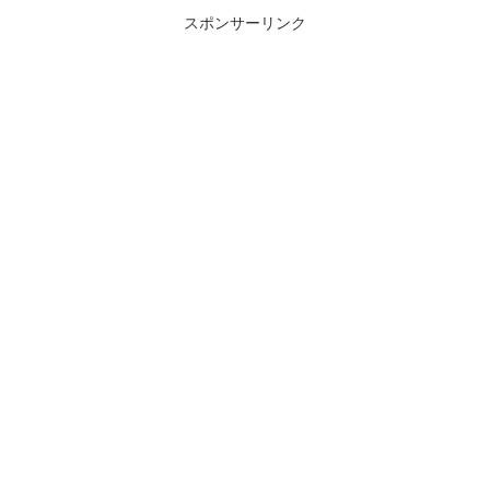
スポンサーリンク