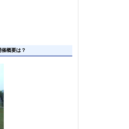
開催概要は？