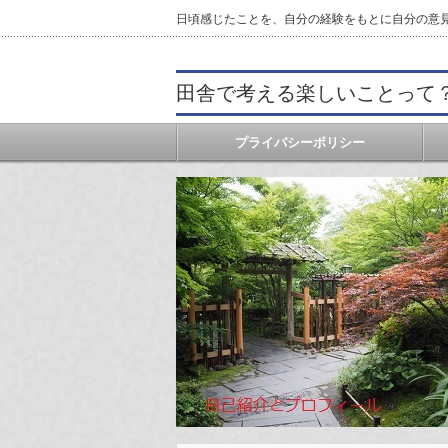
日頃感じたことを、自分の経験をもとに自分の意
田舎で考える楽しいことって
プライバシーポリシー