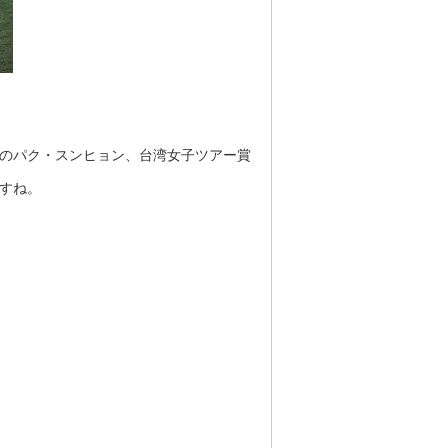
位のパク・スンヒョン、台湾女子ツアー賞
すね。