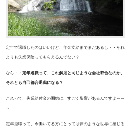
定年で退職したのはいいけど、年金支給までまだあるし・・それ
よりも失業保険ってもらえるんでない？
なら・・
定年退職って、これ解雇と同じような会社都合なのか、
それとも自己都合退職になる？
これって、失業給付金の開始に、すごく影響があるんですよ～～
～
定年退職って、今働いてる方にとっては夢のような世界に感じる