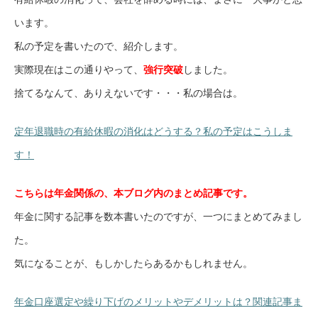
います。
私の予定を書いたので、紹介します。
実際現在はこの通りやって、
強行突破
しました。
捨てるなんて、ありえないです・・・私の場合は。
定年退職時の有給休暇の消化はどうする？私の予定はこうしま
す！
こちらは年金関係の、本ブログ内のまとめ記事です。
年金に関する記事を数本書いたのですが、一つにまとめてみまし
た。
気になることが、もしかしたらあるかもしれません。
年金口座選定や繰り下げのメリットやデメリットは？関連記事ま