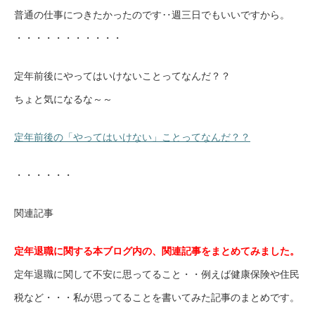
普通の仕事につきたかったのです‥週三日でもいいですから。
・・・・・・・・・・・
定年前後にやってはいけないことってなんだ？？
ちょと気になるな～～
定年前後の「やってはいけない」ことってなんだ？？
・・・・・・
関連記事
定年退職に関する本ブログ内の、関連記事をまとめてみました。
定年退職に関して不安に思ってること・・例えば健康保険や住民
税など・・・私が思ってることを書いてみた記事のまとめです。