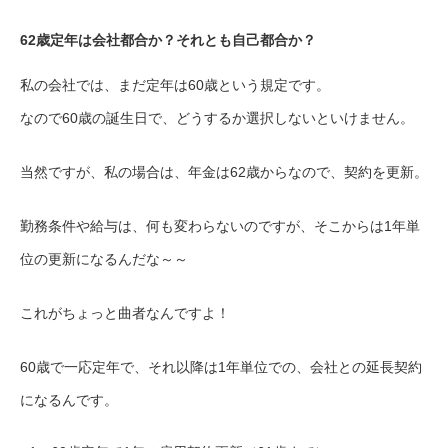
62歳定年は会社都合か？それとも自己都合か？
私の会社では、まだ定年は60歳という規定です。
なので60歳の誕生日で、どうするか選択しないといけません。
当然ですが、私の場合は、年金は62歳からなので、契約を更新。
勤務条件や給与は、何も変わらないのですが、そこからは1年単
位の更新になるんだな～～
これがちょっと曲者なんですよ！
60歳で一応定年で、それ以降は1年単位での、会社との延長契約
になるんです。