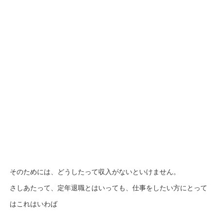
そのためには、どうしたって収入がないといけません。
さしあたって、定年退職とはいっても、仕事をしたい方にとって
はこれはいわば