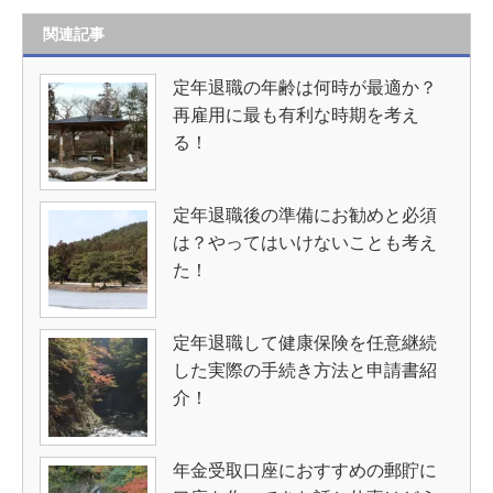
関連記事
定年退職の年齢は何時が最適か？
再雇用に最も有利な時期を考え
る！
定年退職後の準備にお勧めと必須
は？やってはいけないことも考え
た！
定年退職して健康保険を任意継続
した実際の手続き方法と申請書紹
介！
年金受取口座におすすめの郵貯に