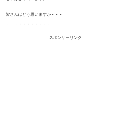
皆さんはどう思いますか～～～
・・・・・・・・・・・・・
スポンサーリンク