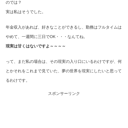
のでは？
実は私はそうでした。
年金収入があれば、好きなことができるし、勤務はフルタイムは
やめて、一週間に三日でOK・・・なんてね。
現実は甘くはないですよ～～～～
って、まだ私の場合は、その現実の入り口にいるわけですが、何
とかそれをこれまで見ていた、夢の世界を現実にしたいと思って
るわけです。
スポンサーリンク