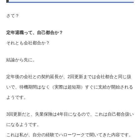
さて？
定年退職って、自己都合か？
それとも会社都合か？
結論から先に。
定年後の会社との契約延長が、2回更新までは会社都合と同じ扱
いで、待機期間はなく（実際は超短期）すぐに支給が開始される
ようです。
3回更新だと、失業保険は4年目になるので、これは自己都合扱い
になるようです。
これは私が、自分の経験でハローワークで聞いてきた内容です。