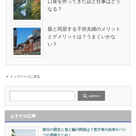
口座を作ってきた話と仕事はどう
なる？
親と同居する子供夫婦のメリット
とデメリットは？うまくいかな
い？
トップページに戻る
おすすめ記事
節分の歴史と鬼と鰯の関係は？恵方巻の由来やパン
ツの虎柄まとめ！