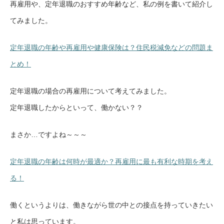
再雇用や、定年退職のおすすめ年齢など、私の例を書いて紹介し
てみました。
定年退職の年齢や再雇用や健康保険は？住民税減免などの問題ま
とめ！
定年退職の場合の再雇用について考えてみました。
定年退職したからといって、働かない？？
まさか…ですよね～～～
定年退職の年齢は何時が最適か？再雇用に最も有利な時期を考え
る！
働くというよりは、働きながら世の中との接点を持っていきたい
と私は思っています。