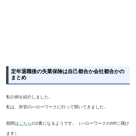
定年退職後の失業保険は自己都合か会社都合かの
まとめ
私の例を紹介しました。
私は、所管のハローワークに行って聞いてきました。
期間は
こちら
の2番になるようです。（ハローワークのHPに飛び
ます）