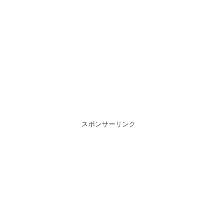
スポンサーリンク