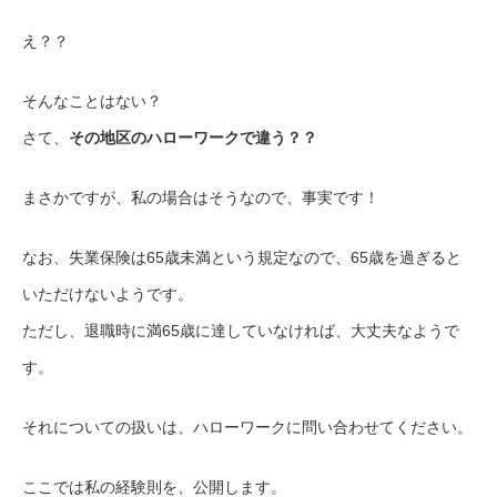
え？？
そんなことはない？
さて、
その地区のハローワークで違う？？
まさかですが、私の場合はそうなので、事実です！
なお、失業保険は65歳未満という規定なので、65歳を過ぎると
いただけないようです。
ただし、退職時に満65歳に達していなければ、大丈夫なようで
す。
それについての扱いは、ハローワークに問い合わせてください。
ここでは私の経験則を、公開します。