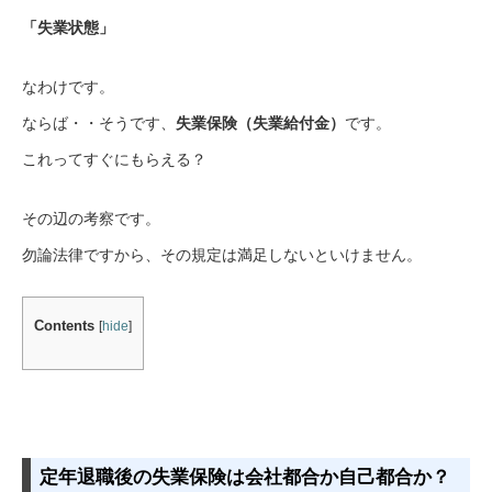
「失業状態」
なわけです。
ならば・・そうです、
失業保険（失業給付金）
です。
これってすぐにもらえる？
その辺の考察です。
勿論法律ですから、その規定は満足しないといけません。
Contents
[
hide
]
定年退職後の失業保険は会社都合か自己都合か？