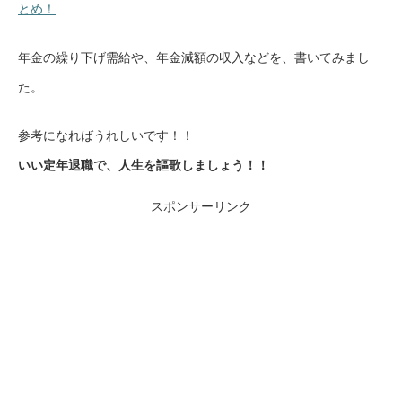
とめ！
年金の繰り下げ需給や、年金減額の収入などを、書いてみまし
た。
参考になればうれしいです！！
いい定年退職で、人生を謳歌しましょう！！
スポンサーリンク