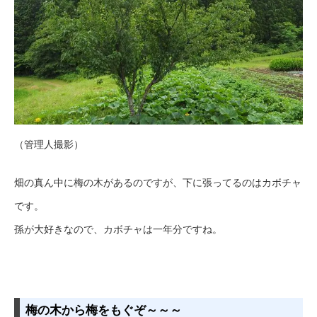
（管理人撮影）
畑の真ん中に梅の木があるのですが、下に張ってるのはカボチャ
です。
孫が大好きなので、カボチャは一年分ですね。
梅の木から梅をもぐぞ～～～