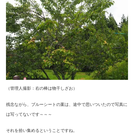
（管理人撮影：右の棒は物干しざお）
残念ながら、ブルーシートの案は、途中で思いついたので写真に
は写ってないです～～～
それを拾い集めるということですね。