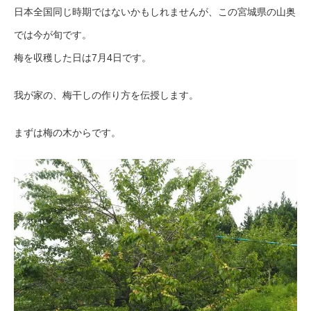
日本全国同じ時期ではないかもしれませんが、この宮城県の山奥
では今が旬です。
梅を収穫した日は7月4日です。
我が家の、梅干しの作り方を伝授します。
まずは梅の木からです。