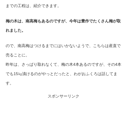
までの工程は、紹介できます。
梅の木は、南高梅もあるのですが、今年は豊作でたくさん梅が取
れました。
ので、南高梅はつけるまでにはいかないようで、こちらは産直で
売ることに。
昨年は、さっぱり取れなくて、梅の木4本あるのですが、その4本
でも15㎏漬けるのがやっとだったと、わがおふくろは話してま
す。
スポンサーリンク