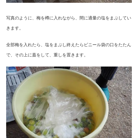
写真のように、梅を樽に入れながら、間に適量の塩をまぶしてい
きます。
全部梅を入れたら、塩をまぶし終えたらビニール袋の口をたたん
で、その上に蓋をして、重しを置きます。