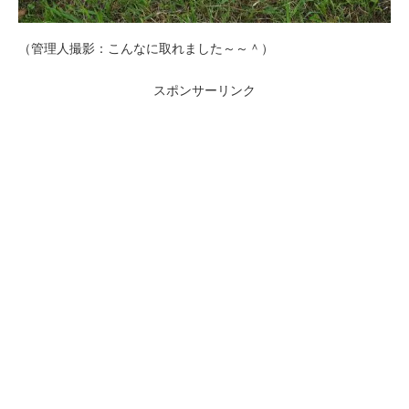
（管理人撮影：こんなに取れました～～＾）
スポンサーリンク