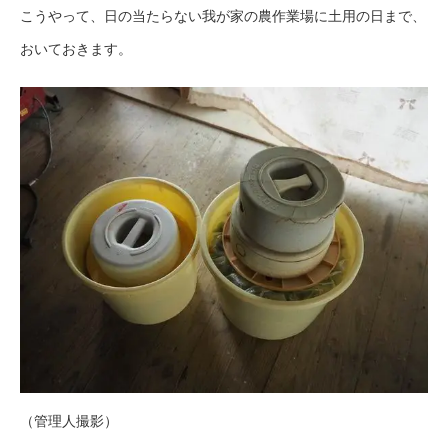
こうやって、日の当たらない我が家の農作業場に土用の日まで、
おいておきます。
（管理人撮影）