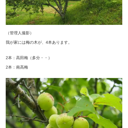
（管理人撮影）
我が家には梅の木が、4本あります。
2本：高田梅（多分・・）
2本：南高梅