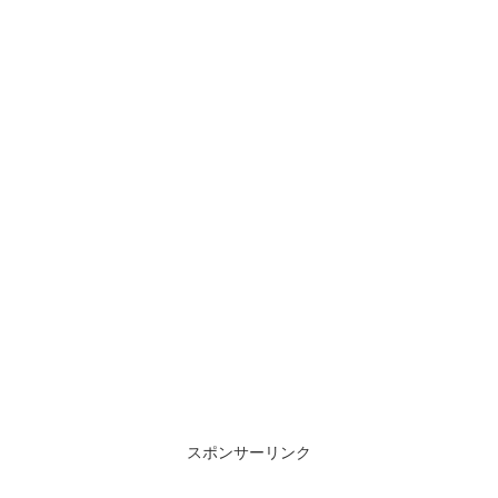
スポンサーリンク