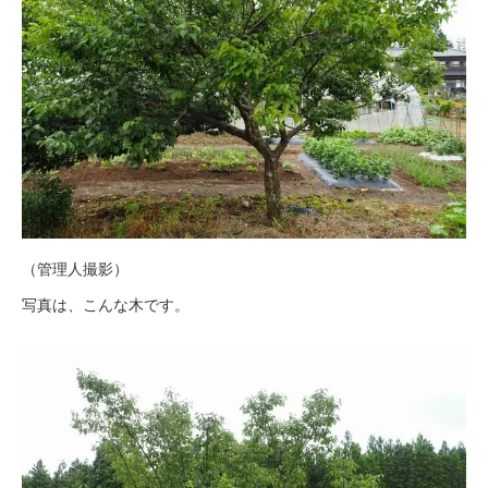
（管理人撮影）
写真は、こんな木です。