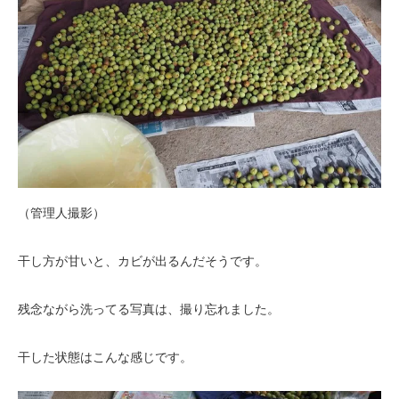
（管理人撮影）
干し方が甘いと、カビが出るんだそうです。
残念ながら洗ってる写真は、撮り忘れました。
干した状態はこんな感じです。