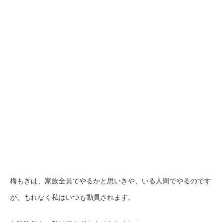
梅もぎは、家族全員でやるかと思いきや、いる人間でやるのです
が、もれなく私はいつも動員されます。