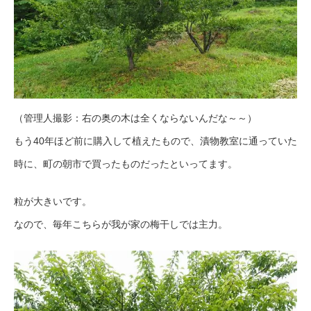
（管理人撮影：右の奥の木は全くならないんだな～～）
もう40年ほど前に購入して植えたもので、漬物教室に通っていた
時に、町の朝市で買ったものだったといってます。
粒が大きいです。
なので、毎年こちらが我が家の梅干しでは主力。