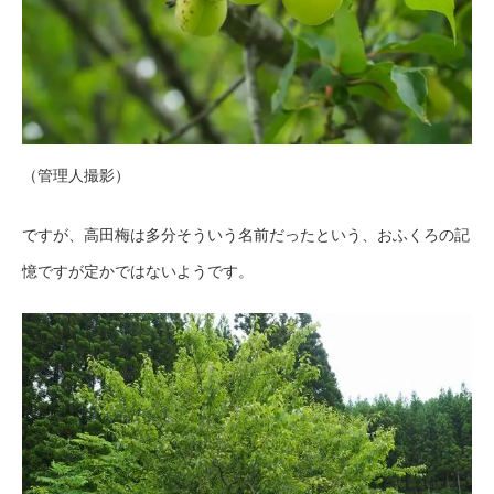
（管理人撮影）
ですが、高田梅は多分そういう名前だったという、おふくろの記
憶ですが定かではないようです。