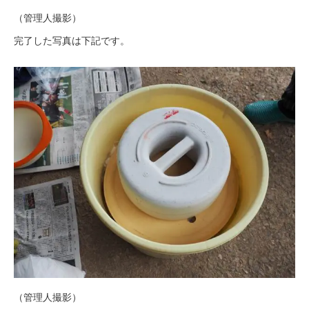
（管理人撮影）
完了した写真は下記です。
（管理人撮影）