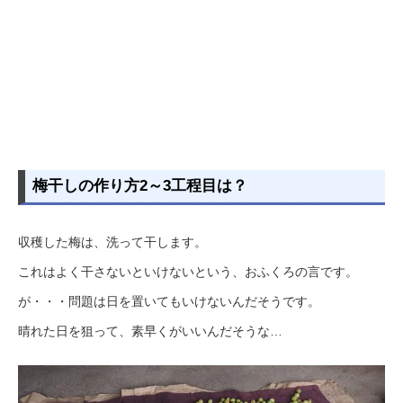
梅干しの作り方2～3工程目は？
収穫した梅は、洗って干します。
これはよく干さないといけないという、おふくろの言です。
が・・・問題は日を置いてもいけないんだそうです。
晴れた日を狙って、素早くがいいんだそうな…