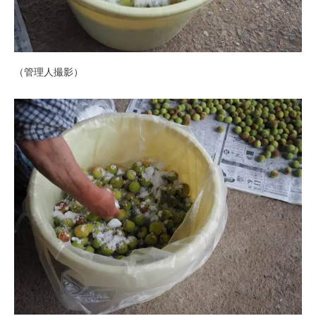
（管理人撮影）