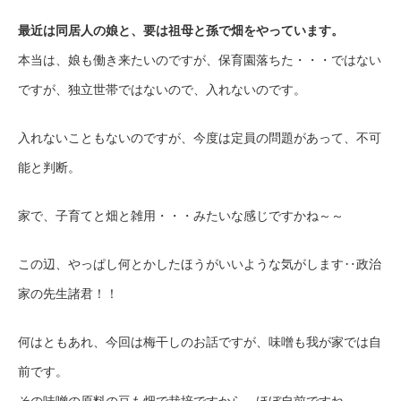
最近は同居人の娘と、要は祖母と孫で畑をやっています。
本当は、娘も働き来たいのですが、保育園落ちた・・・ではない
ですが、独立世帯ではないので、入れないのです。
入れないこともないのですが、今度は定員の問題があって、不可
能と判断。
家で、子育てと畑と雑用・・・みたいな感じですかね～～
この辺、やっぱし何とかしたほうがいいような気がします‥政治
家の先生諸君！！
何はともあれ、今回は梅干しのお話ですが、味噌も我が家では自
前です。