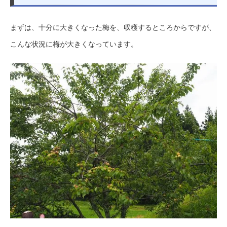
まずは、十分に大きくなった梅を、収穫するところからですが、
こんな状況に梅が大きくなっています。