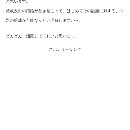
と思います。
賛成反対の議論が巻き起こって、はじめてその話題に対する、問
題の醸成が可能なんだと理解しますから。
どんどん、活躍してほしいと思います。
スポンサーリンク