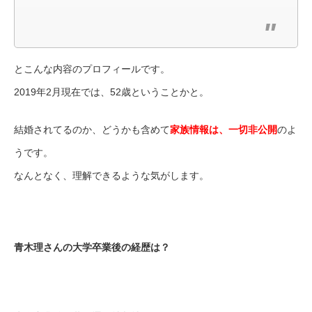
とこんな内容のプロフィールです。
2019年2月現在では、52歳ということかと。
結婚されてるのか、どうかも含めて
家族情報は、一切非公開
のよ
うです。
なんとなく、理解できるような気がします。
青木理さんの大学卒業後の経歴は？