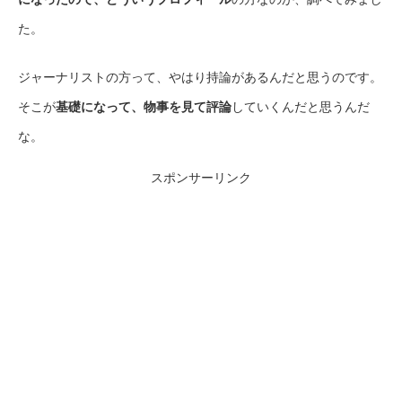
た。
ジャーナリストの方って、やはり持論があるんだと思うのです。
そこが
基礎になって、物事を見て評論
していくんだと思うんだ
な。
スポンサーリンク