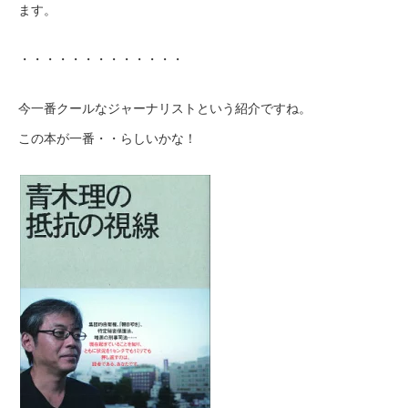
ます。
・・・・・・・・・・・・・
今一番クールなジャーナリストという紹介ですね。
この本が一番・・らしいかな！