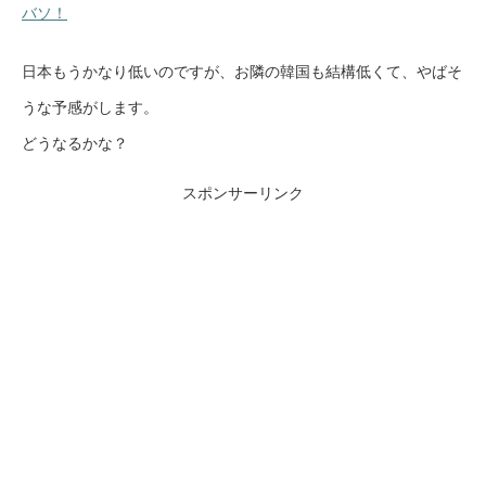
バソ！
日本もうかなり低いのですが、お隣の韓国も結構低くて、やばそ
うな予感がします。
どうなるかな？
スポンサーリンク