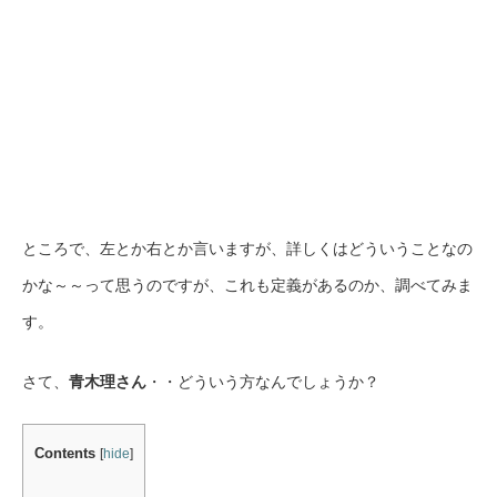
ところで、左とか右とか言いますが、詳しくはどういうことなの
かな～～って思うのですが、これも定義があるのか、調べてみま
す。
さて、
青木理さん
・・どういう方なんでしょうか？
Contents
[
hide
]