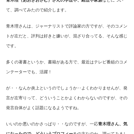
て、調べてみたので紹介します。
青木理さんは、ジャーナリストで評論家の方ですが、そのコメン
トが左だと、評判は好きと嫌いが、混ざり合ってる、そんな感じ
です。
多くの著書というか、書籍がある方で、最近はテレビ番組のコメ
ンテーターでも、活躍！
が・・なんか炎上というのでしょうか‥よくわかりませんが、発
言が左寄りって、どういうことかよくわからないのですが、その
発言自体がよく話題になるようですね。
いいのか悪いのかさっぱり・・なのですが、一応
青木理さん、気
になったので、どういうプロフィール
の方なのか、調べてみまし