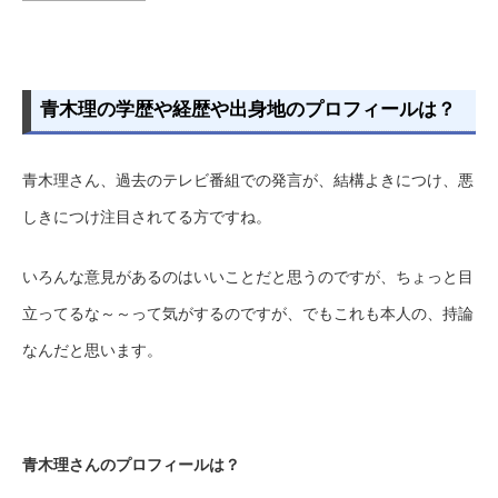
青木理の学歴や経歴や出身地のプロフィールは？
青木理さん、過去のテレビ番組での発言が、結構よきにつけ、悪
しきにつけ注目されてる方ですね。
いろんな意見があるのはいいことだと思うのですが、ちょっと目
立ってるな～～って気がするのですが、でもこれも本人の、持論
なんだと思います。
青木理さんのプロフィールは？