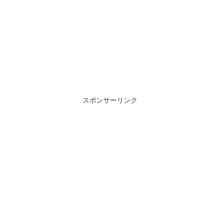
スポンサーリンク