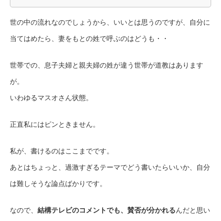
世の中の流れなのでしょうから、いいとは思うのですが、自分に
当てはめたら、妻をもとの姓で呼ぶのはどうも・・
世帯での、息子夫婦と親夫婦の姓が違う世帯が道教はあります
が。
いわゆるマスオさん状態。
正直私にはピンときません。
私が、書けるのはここまでです。
あとはちょっと、過激すぎるテーマでどう書いたらいいか、自分
は難しそうな論点ばかりです。
なので、
結構テレビのコメントでも、賛否が分かれる
んだと思い