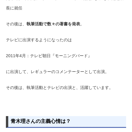
長に就任
その後は、
執筆活動で数々の著書を発表
。
テレビに出演するようになったのは
2011年4月：テレビ朝日『モーニングバード』
に出演して、レギュラーのコメンテーターとして出演。
その後は、執筆活動とテレビの出演と、活躍しています。
青木理さんの主義心情は？