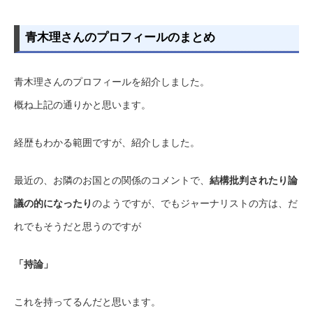
青木理さんのプロフィールのまとめ
青木理さんのプロフィールを紹介しました。
概ね上記の通りかと思います。
経歴もわかる範囲ですが、紹介しました。
最近の、お隣のお国との関係のコメントで、
結構批判されたり論
議の的になったり
のようですが、でもジャーナリストの方は、だ
れでもそうだと思うのですが
「持論」
これを持ってるんだと思います。