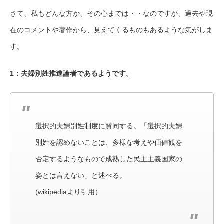
さて、私もどんな方か、その心までは・・なのですが、過去や現
在のコメントや著作から、見えてくるものもあるような気がしま
す。
1：夫婦別姓推進論者であるようです。
選択的夫婦別姓制度に賛同する。「選択的夫婦
別姓を認めないことは、多様な考えや価値観を
否定するようなもので成熟した民主主義国家の
姿とは言えない」と述べる。
(wikipediaより引用）