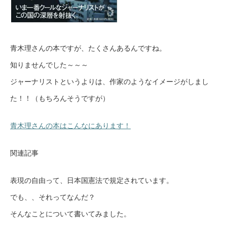
青木理さんの本ですが、たくさんあるんですね。
知りませんでした～～～
ジャーナリストというよりは、作家のようなイメージがしまし
た！！（もちろんそうですが）
青木理さんの本はこんなにあります！
関連記事
表現の自由って、日本国憲法で規定されています。
でも、、それってなんだ？
そんなことについて書いてみました。