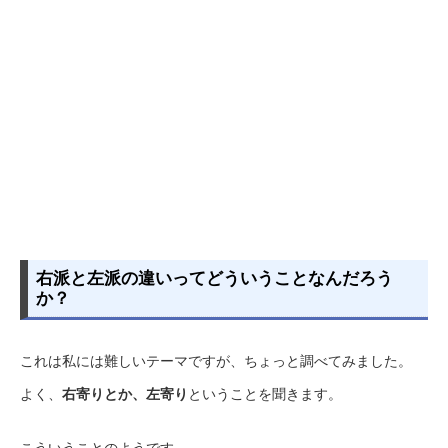
右派と左派の違いってどういうことなんだろう
か？
これは私には難しいテーマですが、ちょっと調べてみました。
よく、
右寄りとか、左寄り
ということを聞きます。