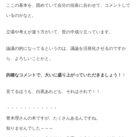
ここの基本を、固めていて自分の信条に合わせて、コメントして
いるのかなと。
立場や考えが違う方がいて、世の中成り立っています。
論議の的になってるというのは、議論を活発化させるのですか
ら、よろしいことかと。
的確なコメントで、大いに盛り上がっていただきましょう！
！
見てるほうも、白黒あれども、それはそれで！！
・・・・・・・・・・・・
青木理さんの本ですが、たくさんあるんですね。
知りませんでした～～～