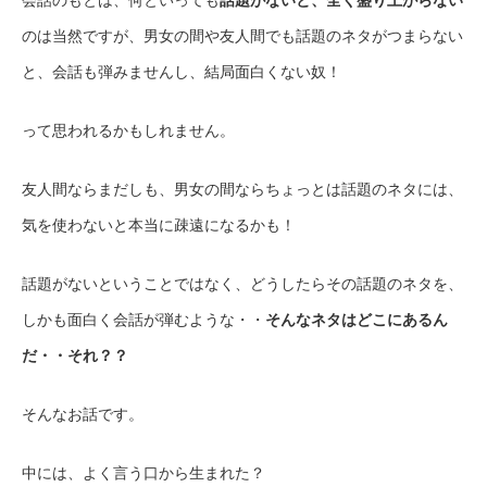
のは当然ですが、男女の間や友人間でも話題のネタがつまらない
と、会話も弾みませんし、結局面白くない奴！
って思われるかもしれません。
友人間ならまだしも、男女の間ならちょっとは話題のネタには、
気を使わないと本当に疎遠になるかも！
話題がないということではなく、どうしたらその話題のネタを、
しかも面白く会話が弾むような・・
そんなネタはどこにあるん
だ・・それ？？
そんなお話です。
中には、よく言う口から生まれた？