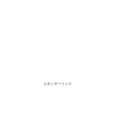
スポンサーリンク