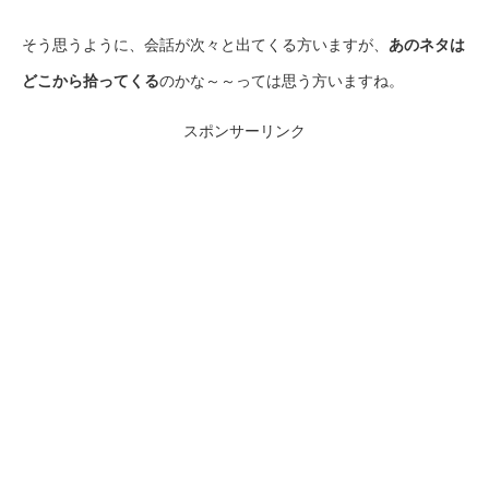
そう思うように、会話が次々と出てくる方いますが、
あのネタは
どこから拾ってくる
のかな～～っては思う方いますね。
スポンサーリンク