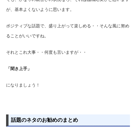
が、基本よくないように思います。
ポジティブな話題で、盛り上がって楽しめる・・そんな風に努め
ることがいいですね。
それとこれ大事・・何度も言いますが・・
「聞き上手」
になりましょう！
話題のネタのお勧めのまとめ