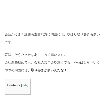
会話がうまく話題も豊富な方に周囲には、やはり取り巻きも多い
です。
昔は、そうだったなあ～～って思います。
会社勤務初めても、会社の忘年会や旅行でも、やっぱしそういう
やつの周囲には、
取り巻きが多いんだな！
Contents
[
hide
]