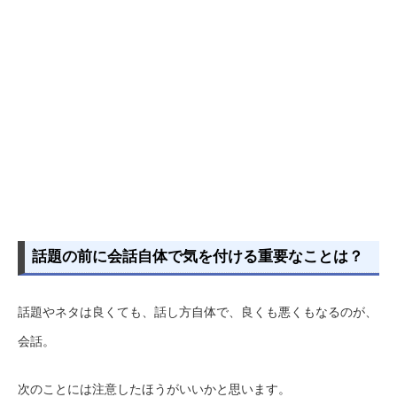
話題の前に会話自体で気を付ける重要なことは？
話題やネタは良くても、話し方自体で、良くも悪くもなるのが、
会話。
次のことには注意したほうがいいかと思います。