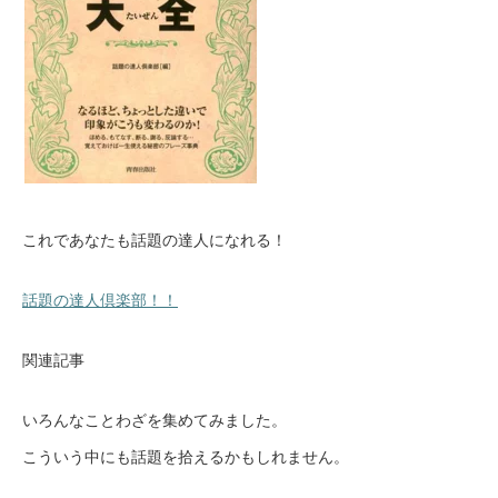
これであなたも話題の達人になれる！
話題の達人倶楽部！！
関連記事
いろんなことわざを集めてみました。
こういう中にも話題を拾えるかもしれません。