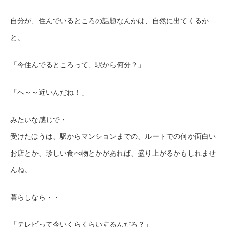
自分が、住んでいるところの話題なんかは、自然に出てくるか
と。
「今住んでるところって、駅から何分？」
「へ～～近いんだね！」
みたいな感じで・
受けたほうは、駅からマンションまでの、ルートでの何か面白い
お店とか、珍しい食べ物とかがあれば、盛り上がるかもしれませ
んね。
暮らしなら・・
「テレビって今いくらくらいするんだろ？」