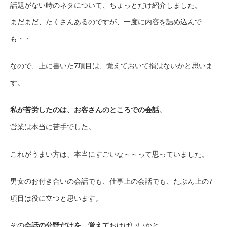
話題がない時のネタについて、ちょっとだけ紹介しました。
まだまだ、たくさんあるのですが、一度に内容を詰め込んで
も・・
なので、上に書いた7項目は、覚えておいて損はないかと思いま
す。
私が苦労したのは、お客さんのところでの会話
。
営業は本当に苦手でした。
これがうまい方は、本当にすごいな～～って思っていました。
男女のお付き合いの会話でも、仕事上の会話でも、たぶん上の7
項目は役に立つと思います。
その
会話の分野だけを、覚えて
おけばいいかと。