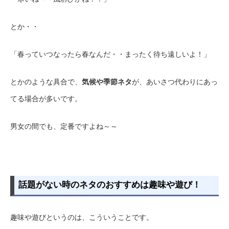
とか・・
「春っていつなったら春なんだ・・まったく待ち遠しいよ！」
とかのような具合で、
気候や季節ネタ
が、あいさつ代わりにあっ
てる場合が多いです。
男女の間でも、定番ですよね～～
話題がない時のネタのおすすめは趣味や遊び！
趣味や遊びというのは、こういうことです。