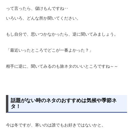
って言ったら、儲けもんですね‥
いろいろ、どんな所か聞いてください。
もし自分で、思いつかなかったら、逆に聞いてみましょう。
「最近いったところでどこが一番よかった？」
相手に逆に、聞いてみるのも旅ネタのいいところですね～～
話題がない時のネタのおすすめは気候や季節ネ
タ！
今は冬ですが、寒いのは誰でもお好きではないかと。