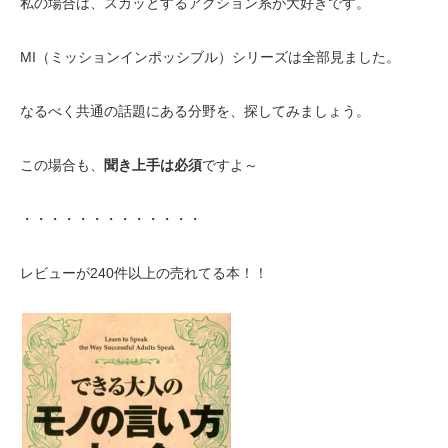
私の場合は、スカッとするアクション系が大好きです。
MI（ミッションインポッシブル）シリーズは全部見ました。
なるべく共通の話題にある分野を、探してみましょう。
この場合も、
聞き上手は必須
ですよ～
・・・・・・・・・・・・・
レビューが240件以上の売れてる本！！