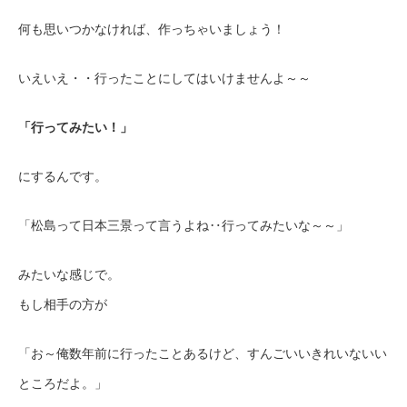
何も思いつかなければ、作っちゃいましょう！
いえいえ・・行ったことにしてはいけませんよ～～
「行ってみたい！」
にするんです。
「松島って日本三景って言うよね‥行ってみたいな～～」
みたいな感じで。
もし相手の方が
「お～俺数年前に行ったことあるけど、すんごいいきれいないい
ところだよ。」