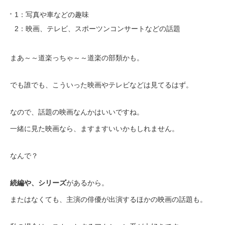
1：写真や車などの趣味
2：映画、テレビ、スポーツンコンサートなどの話題
まあ～～道楽っちゃ～～道楽の部類かも。
でも誰でも、こういった映画やテレビなどは見てるはず。
なので、話題の映画なんかはいいですね。
一緒に見た映画なら、ますますいいかもしれません。
なんで？
続編や、シリーズ
があるから。
またはなくても、主演の俳優が出演するほかの映画の話題も。