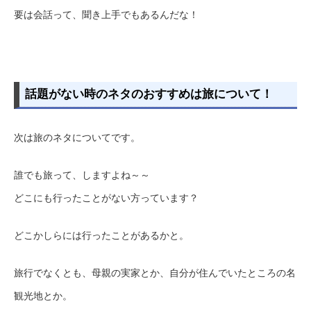
要は会話って、聞き上手でもあるんだな！
話題がない時のネタのおすすめは旅について！
次は旅のネタについてです。
誰でも旅って、しますよね～～
どこにも行ったことがない方っています？
どこかしらには行ったことがあるかと。
旅行でなくとも、母親の実家とか、自分が住んでいたところの名
観光地とか。