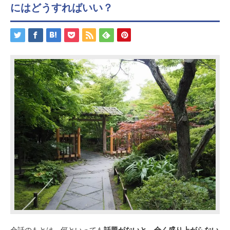
にはどうすればいい？
会話のもとは、何といっても
話題がないと、全く盛り上がらない