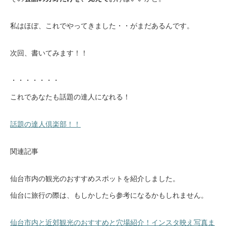
私はほぼ、これでやってきました・・がまだあるんです。
次回、書いてみます！！
・・・・・・・
これであなたも話題の達人になれる！
話題の達人倶楽部！！
関連記事
仙台市内の観光のおすすめスポットを紹介しました。
仙台に旅行の際は、もしかしたら参考になるかもしれません。
仙台市内と近郊観光のおすすめと穴場紹介！インスタ映え写真ま