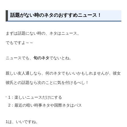
話題がない時のネタのおすすめニュース！
まずは話題にない時の、ネタはニュース。
でもですよ～～
ニュースでも、
旬のネタ
でないとね。
親しい友人通しなら、何のネタでもいいかもしれませんが、彼女
彼氏との話題なら次のことに気を付けるべし！
1：楽しいニュースだけにする
2：最近の暗い時事ネタや国際ネタはパス
1は、いいですね。