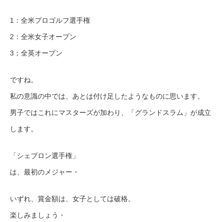
1：全米プロゴルフ選手権
2：全米女子オープン
3；全英オープン
ですね。
私の意識の中では、あとは付け足したようなものに思います。
男子ではこれにマスターズが加わり、「グランドスラム」が成立
します。
「シェブロン選手権」
は、最初のメジャー・
いずれ、賞金額は、女子としては破格。
楽しみましょう・