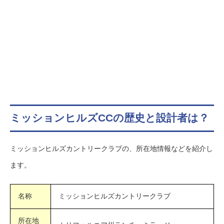
ミッションヒルズCCの歴史と設計者は？
ミッションヒルズカントリークラブの、所在地情報などを紹介し
ます。
名称
ミッションヒルズカントリークラブ
所在地