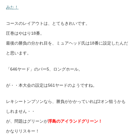
みた！
コースのレイアウトは、とてもきれいです。
圧巻はやはり18番。
最後の勝負の分かれ目を、ミュアヘッド氏は18番に設定したんだ
と思います。
「646ヤード」のパー5、ロングホール。
が・・本大会の設定は561ヤードのようですね。
レキシートンプソンなら、勝負がかかっていれば2オン狙うかも
しれません・・
が、問題はグリーンが
浮島のアイランドグリーン！
かなりリスキー！