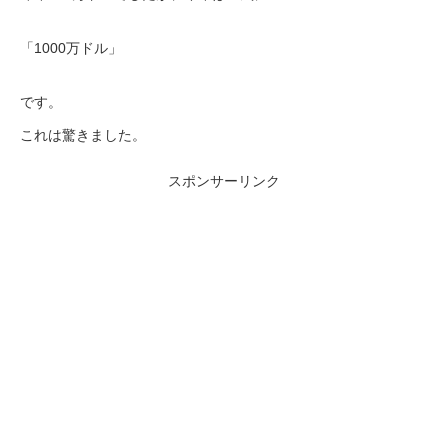
「1000万ドル」
です。
これは驚きました。
スポンサーリンク