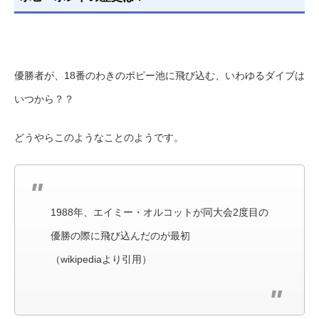
優勝者が、18番のわきのポピー池に飛び込む、いわゆるダイブは
いつから？？
どうやらこのようなことのようです。
1988年、エイミー・オルコットが同大会2度目の
優勝の際に飛び込んだのが最初
（wikipediaより引用）