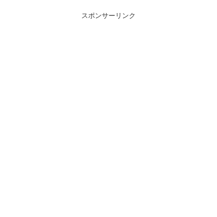
スポンサーリンク