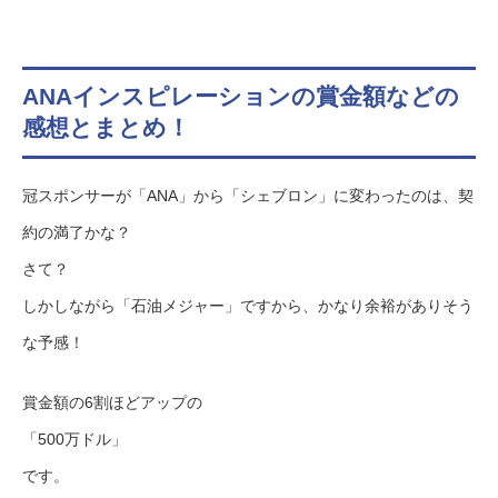
ANAインスピレーションの賞金額などの
感想とまとめ！
冠スポンサーが「ANA」から「シェブロン」に変わったのは、契
約の満了かな？
さて？
しかしながら「石油メジャー」ですから、かなり余裕がありそう
な予感！
賞金額の6割ほどアップの
「500万ドル」
です。