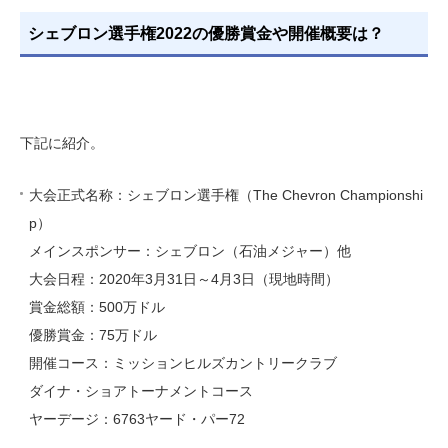
シェブロン選手権2022の優勝賞金や開催概要は？
下記に紹介。
大会正式名称：シェブロン選手権（The Chevron Championshi
p）
メインスポンサー：シェブロン（石油メジャー）他
大会日程：2020年3月31日～4月3日（現地時間）
賞金総額：500万ドル
優勝賞金：75万ドル
開催コース：ミッションヒルズカントリークラブ
ダイナ・ショアトーナメントコース
ヤーデージ：6763ヤード・パー72