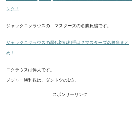
ンク！
ジャックニクラウスの、マスターズの名勝負編です。
ジャックニクラウスの歴代対戦相手は？マスターズ名勝負まと
め！
ニクラウスは偉大です。
メジャー勝利数は、ダントツの1位。
スポンサーリンク