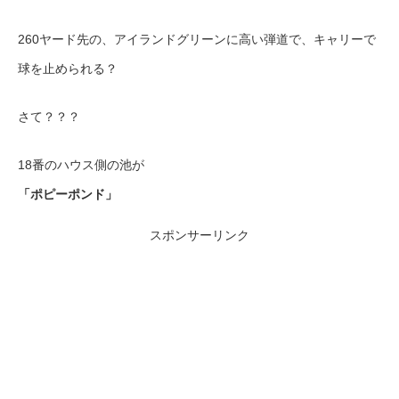
260ヤード先の、アイランドグリーンに高い弾道で、キャリーで
球を止められる？
さて？？？
18番のハウス側の池が
「ポピーポンド」
スポンサーリンク