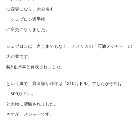
に変更になり、大会名も
「シェブロン選手権」
に変更になりました。
シェブロンは、言うまでもなく、アメリカの「石油メジャー」の
大企業です。
契約は6年と発表されました。
という事で、賞金額が昨年は「310万ドル」でしたが今年は
「500万ドル」
と大幅に増額されました。
さすが、メジャーです。