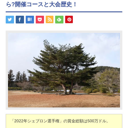
ら?開催コースと大会歴史！
「2022年シェブロン選手権」の賞金総額は500万ドル。