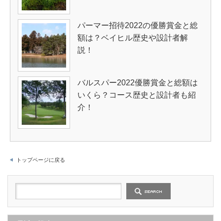
パーマー招待2022の優勝賞金と総
額は？ベイヒル歴史や設計者解
説！
バルスパー2022優勝賞金と総額は
いくら？コース歴史と設計者も紹
介！
トップページに戻る