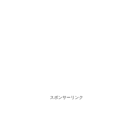
スポンサーリンク