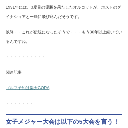
1991年には、3度目の優勝を果たしたオルコットが、ホストのダ
イナショアと一緒に飛び込んだそうです。
以降・・これが伝統になったそうで・・・もう30年以上続いてい
るんですね。
・・・・・・・・・・
関連記事
ゴルフ予約は楽天GORA
・・・・・・・
女子メジャー大会は以下の5大会を言う！