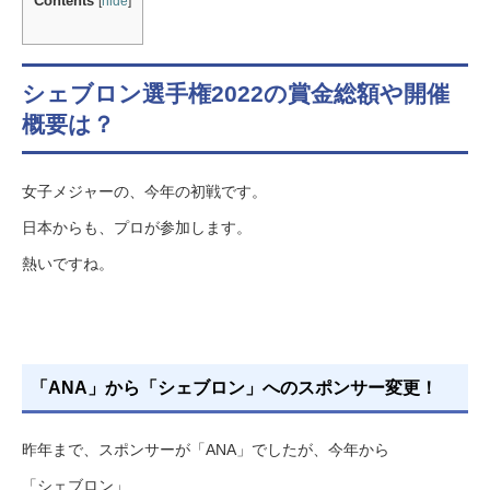
Contents
[
hide
]
シェブロン選手権2022の賞金総額や開催
概要は？
女子メジャーの、今年の初戦です。
日本からも、プロが参加します。
熱いですね。
「ANA」から「シェブロン」へのスポンサー変更！
昨年まで、スポンサーが「ANA」でしたが、今年から
「シェブロン」