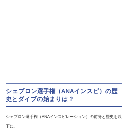
シェブロン選手権（ANAインスピ）の歴
史とダイブの始まりは？
シェブロン選手権（ANAインスピレーション）の前身と歴史を以
下に。