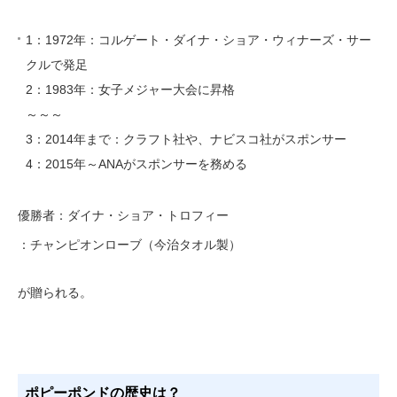
1：1972年：コルゲート・ダイナ・ショア・ウィナーズ・サー
クルで発足
2：1983年：女子メジャー大会に昇格
～～～
3：2014年まで：クラフト社や、ナビスコ社がスポンサー
4：2015年～ANAがスポンサーを務める
優勝者：ダイナ・ショア・トロフィー
：チャンピオンローブ（今治タオル製）
が贈られる。
ポピーポンドの歴史は？