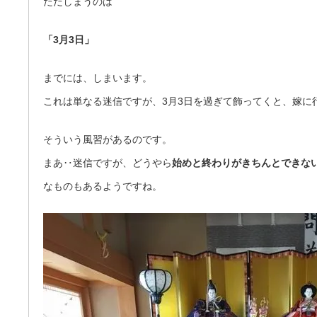
ただしまうのは
「3月3日」
までには、しまいます。
これは単なる迷信ですが、3月3日を過ぎて飾ってくと、嫁に
そういう風習があるのです。
まあ‥迷信ですが、どうやら
始めと終わりがきちんとできな
なものもあるようですね。