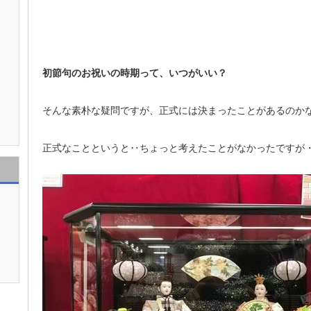
初節句のお祝いの時期って、いつがいい？
そんな素朴な疑問ですが、正式には決まったことがあるのか
正式なことというと‥ちょっと考えたことがなかったですが