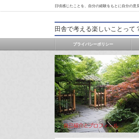
日頃感じたことを、自分の経験をもとに自分の意
田舎で考える楽しいことって
プライバシーポリシー