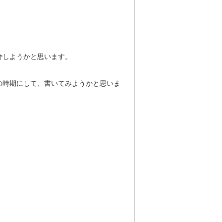
介
しようかと思います。
の時期にして、書いてみようかと思いま