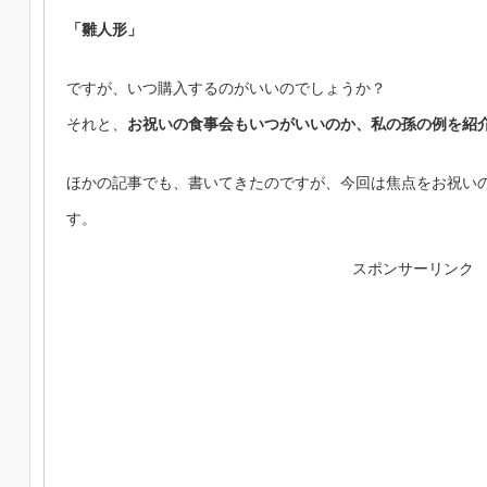
「雛人形」
ですが、いつ購入するのがいいのでしょうか？
それと、
お祝いの食事会もいつがいいのか、私の孫の例を紹
ほかの記事でも、書いてきたのですが、今回は焦点をお祝い
す。
スポンサーリンク