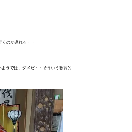
行くのが遅れる・・
いようでは、ダメだ
・・そういう教育的