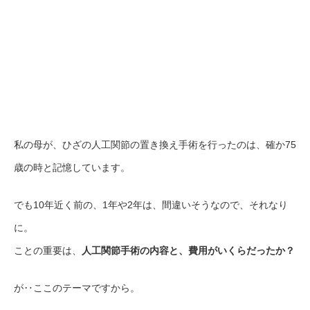
私の母が、ひざの人工関節の置き換え手術を行ったのは、確か75
歳の時と記憶しています。
でも10年近く前の、1年や2年は、間違いそうなので、それなり
に。
ことの重要は、
人工関節手術の内容と、費用がいくらだったか？
が‥ここのテーマですから。