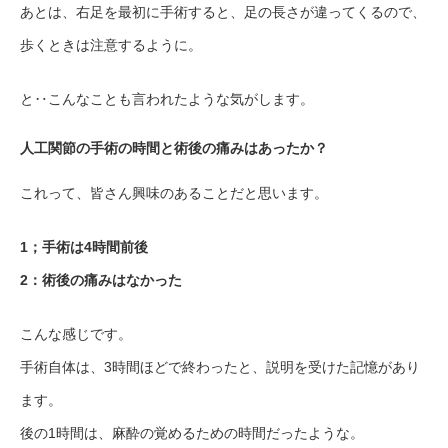
あとは、右足を最初に手術すると、足の長さが違ってくるので、
歩くときは注意するように。
と‥こんなことも言われたような気がします。
人工関節の手術の時間と術後の痛みはあったか？
これって、皆さん興味のあることだと思います。
1；手術は4時間前後
2：術後の痛みはなかった
こんな感じです。
手術自体は、3時間ほどで終わったと、説明を受けた記憶があり
ます。
後の1時間は、麻酔の覚めるための時間だったような。