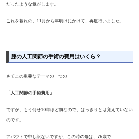
だったような気がします。
これを暮れの、11月から年明けにかけて、再度行いました。
膝の人工関節の手術の費用はいくら？
さてこの重要なテーマの一つの
「人工関節の手術費用」
ですが、もう何せ10年ほど前なので、はっきりとは覚えていない
のです。
アバウトで申し訳ないですが、この時の母は、75歳で