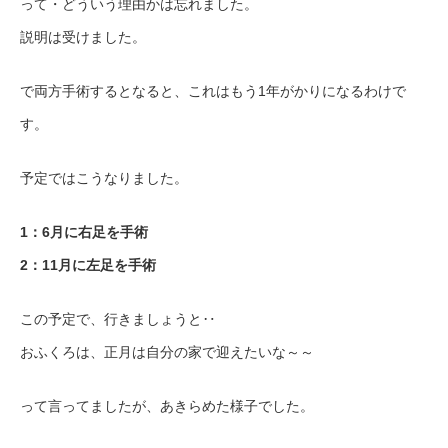
って・どういう理由かは忘れました。
説明は受けました。
で両方手術するとなると、これはもう1年がかりになるわけで
す。
予定ではこうなりました。
1：6月に右足を手術
2：11月に左足を手術
この予定で、行きましょうと‥
おふくろは、正月は自分の家で迎えたいな～～
って言ってましたが、あきらめた様子でした。