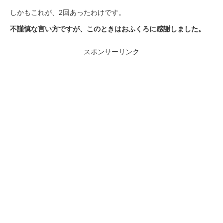
しかもこれが、2回あったわけです。
不謹慎な言い方ですが、このときはおふくろに感謝しました。
スポンサーリンク