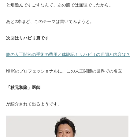
と畑遊んですごすなんて、あの膝では無理でしたから。
あと2本ほど、このテーマは書いてみようと。
次回はリハビリ篇です
膝の人工関節の手術の費用と体験記！リハビリの期間と内容は？
NHKのプロフェッショナルに、この人工関節の世界での名医
「秋元和隆」医師
が紹介されて出るようです。