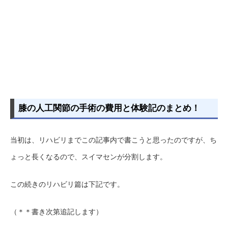
膝の人工関節の手術の費用と体験記のまとめ！
当初は、リハビリまでこの記事内で書こうと思ったのですが、ち
ょっと長くなるので、スイマセンが分割します。
この続きのリハビリ篇は下記です。
（＊＊書き次第追記します）