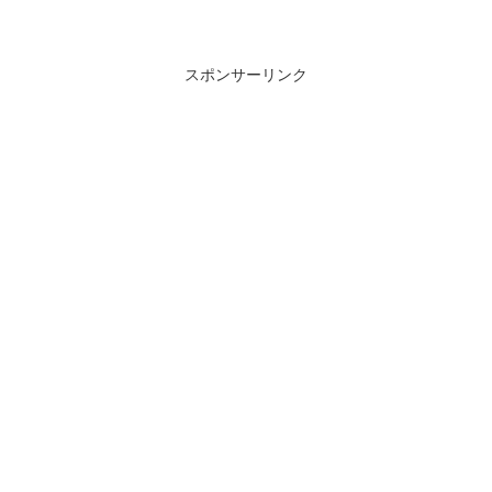
スポンサーリンク