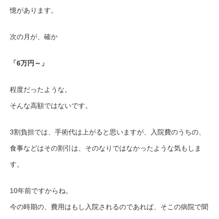
憶があります。
次の月が、確か
「6万円～」
程度だったような。
そんな高額ではないです。
3割負担では、手術代は上がると思いますが、入院費のうちの、
食事などはその割引は、そのなりではなかったような気もしま
す。
10年前ですからね。
今の時期の、費用はもし入院されるのであれば、そこの病院で聞