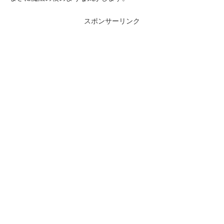
スポンサーリンク