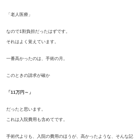
「老人医療」
なので1割負担だったはずです。
それはよく覚えています。
一番高かったのは、手術の月。
このときの請求が確か
「11万円～」
だったと思います。
これは入院費用も含めてです。
手術代よりも、入院の費用のほうが、高かったような、そんな記