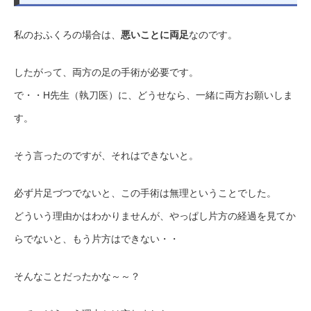
私のおふくろの場合は、
悪いことに両足
なのです。
したがって、両方の足の手術が必要です。
で・・H先生（執刀医）に、どうせなら、一緒に両方お願いしま
す。
そう言ったのですが、それはできないと。
必ず片足づつでないと、この手術は無理ということでした。
どういう理由かはわかりませんが、やっぱし片方の経過を見てか
らでないと、もう片方はできない・・
そんなことだったかな～～？