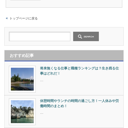
トップページに戻る
おすすめ記事
将来無くなる仕事と職種ランキングは？生き残る仕
事はどれだ！
…
休憩時間やランチの時間の過ごし方！一人休みや労
働時間のまとめ！
…