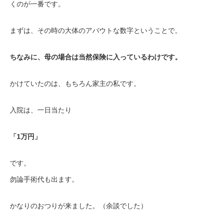
くのが一番です。
まずは、その時の大体のアバウトな数字ということで。
ちなみに、母の場合は当然保険に入っているわけです。
かけていたのは、もちろん家主の私です。
入院は、一日当たり
「1万円」
です。
勿論手術代も出ます。
かなりのおつりが来ました。（余談でした）