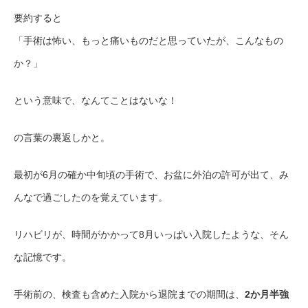
要約すると
「手術は怖い、もっと痛いものだと思っていたが、こんなもの
か？」
という意味で、なんてことはないな！
の言葉の裏返しかと。
最初が6月の確か中旬頃の手術で、お盆に外泊の許可が出て、み
んなで過ごしたのを覚えています。
リハビリが、時間がかかって8月いっぱい入院したような、そん
な記憶です。
手術前の、検査も含めた入院から退院までの期間は、
2か月半強