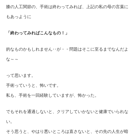
膝の人工関節の、手術は終わってみれば、上記の私の母の言葉に
もあっように
「終わってみればこんなもの！」
的なものかもしれません‥が・・問題はそこに至るまでなんだよ
な～～
って思います。
手術っていうと、怖いです。
私も、手術を一回経験していますが、怖かった。
でもそれを通過しないと、クリアしていかないと健康でいられな
い。
そう思うと、やはり悪いところは直さないと、その先の人生が暗