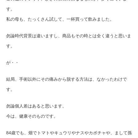
す。
私の母も、たっくさん試して、一杯買って飲みました。
勿論時代背景は違いますし、商品もその時とは全く違うと思いま
す。
が・・
結局、手術以外にその痛みから脱する方法は、なかったわけで
す。
勿論個人差はあると思います。
今は、健康そのものです。
84歳でも、畑でトマトやキュウリやナスやカボチャや、まして孫