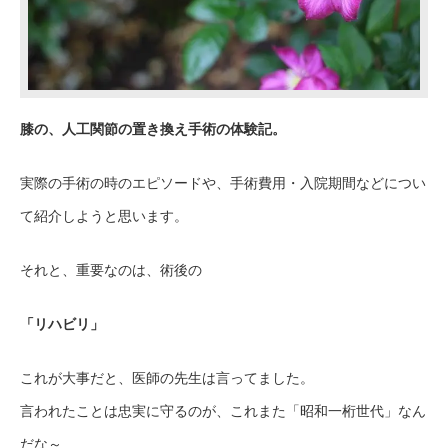
膝の、人工関節の置き換え手術の体験記。
実際の手術の時のエピソードや、手術費用・入院期間などについ
て紹介しようと思います。
それと、重要なのは、術後の
「リハビリ」
これが大事だと、医師の先生は言ってました。
言われたことは忠実に守るのが、これまた「昭和一桁世代」なん
だな～