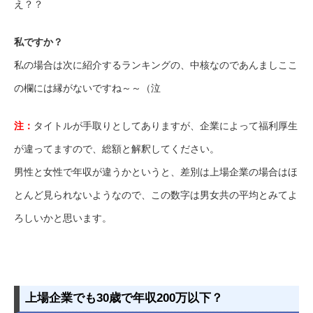
え？？
私ですか？
私の場合は次に紹介するランキングの、中核なのであんましここ
の欄には縁がないですね～～（泣
注：
タイトルが手取りとしてありますが、企業によって福利厚生
が違ってますので、総額と解釈してください。
男性と女性で年収が違うかというと、差別は上場企業の場合はほ
とんど見られないようなので、この数字は男女共の平均とみてよ
ろしいかと思います。
上場企業でも30歳で年収200万以下？