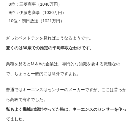
8位：三菱商事（1048万円）
9位：伊藤忠商事（1030万円）
10位：朝日放送（1021万円）
ざっとベストテンを見ればこうなるようです。
驚くのは30歳での推定の平均年収なわけです。
業種を見るとM＆Aの企業は、専門的な知識を要する職種なの
で、ちょっと一般的には除外ですよね。
普通ではキーエンスはセンサーのメーカーですが、ここは昔っか
ら高級で有名でした。
私もよく機械の設計やってた時は、キーエンスのセンサーを使っ
てました。