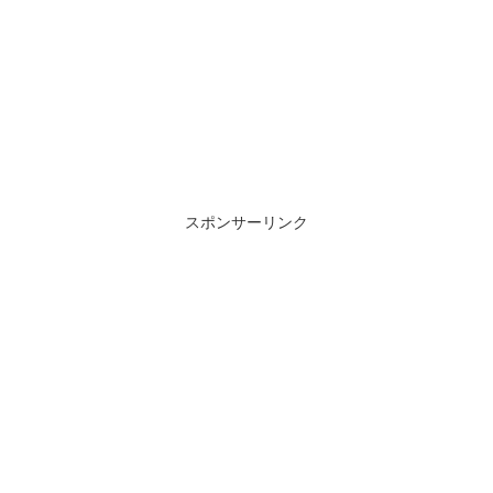
スポンサーリンク