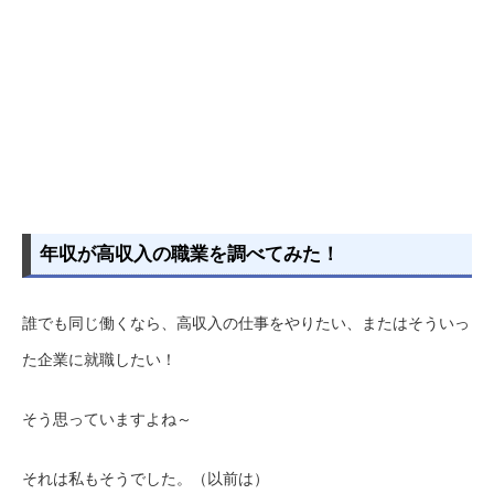
年収が高収入の職業を調べてみた！
誰でも同じ働くなら、高収入の仕事をやりたい、またはそういっ
た企業に就職したい！
そう思っていますよね～
それは私もそうでした。（以前は）