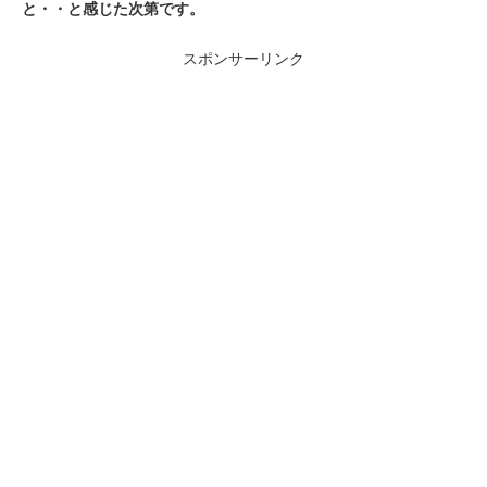
と・・と感じた次第です。
スポンサーリンク