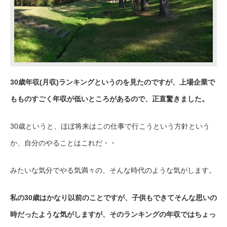
30歳年収(月収)ランキングというのを見たのですが、上場企業で
もものすごく年収が低いところがあるので、正直驚きました。
30歳というと、ほぼ将来はこの仕事で行こうという方針という
か、自分のやることはこれだ・・
みたいな気分でやる気満々の、そんな時代のような気がします。
私の30歳はかなり以前のことですが、子供もできてそんな思いの
時だったような気がしますが、そのランキングの年収ではちょっ