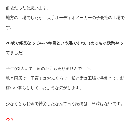
前後だったと思います。
地方の工場でしたが、大手オーディオメーカーの子会社の工場で
す。
26歳で係長なって4～5年目という処ですね。(めっちゃ残業やっ
てました)
子供が3人いて、何の不足もありませんでした。
親と同居で、子育てはおふくろで、私と妻は工場で共働きで、結
構いい暮らししていたような気がします。
少なくともお金で苦労したなんて言う記憶は、当時はないです。
今？