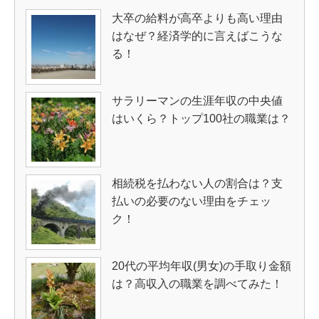
大卒の給料が高卒よりも高い理由
はなぜ？経済学的に言えばこうな
る！
サラリーマンの生涯年収の中央値
はいくら？トップ100社の職業は？
相続税を払わない人の割合は？支
払いの必要のない理由をチェッ
ク！
20代の平均年収(男女)の手取り金額
は？高収入の職業を調べてみた！