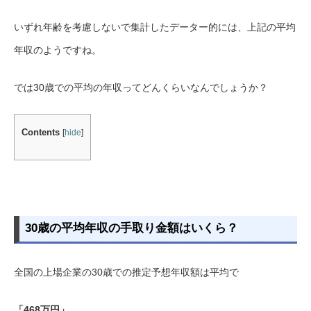
いずれ年齢を考慮しないで集計したデーター的には、上記の平均
年収のようですね。
では30歳での平均の年収ってどんくらいなんでしょうか？
Contents
[
hide
]
30歳の平均年収の手取り金額はいくら？
全国の上場企業の30歳での推定予想年収額は平均で
「468万円」