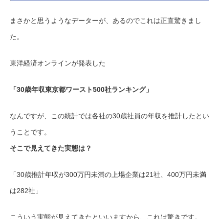
まさかと思うようなデーターが、あるのでこれは正直驚きまし
た。
東洋経済オンラインが発表した
「30歳年収東京都ワースト500社ランキング」
なんですが、この統計では各社の30歳社員の年収を推計したとい
うことです。
そこで見えてきた実態は？
「30歳推計年収が300万円未満の上場企業は21社、400万円未満
は282社」
こういう実態が見えてきたといいますから、これは驚きです。