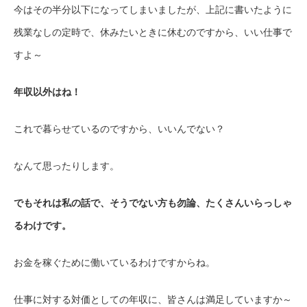
今はその半分以下になってしまいましたが、上記に書いたように
残業なしの定時で、休みたいときに休むのですから、いい仕事で
すよ～
年収以外はね！
これで暮らせているのですから、いいんでない？
なんて思ったりします。
でもそれは私の話で、そうでない方も勿論、たくさんいらっしゃ
るわけです。
お金を稼ぐために働いているわけですからね。
仕事に対する対価としての年収に、皆さんは満足していますか～