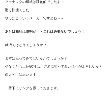
ファナックの機械は独創的でしたよ！
驚く性能でした。
やっぱこういうメーカーですよね～～
あとは商社は説明が・・これは必要ないでしょう！
就活ではどうでしょうか？
まずは狙ってみてはいかがでしょうか？
少なくとも上位50社は、普通に狙ってみたほうがよろしいかと、
個人的には思います。
一番下にリンクを張っておきます。