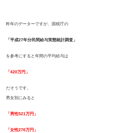
昨年のデーターですが、国税庁の
「平成27年分民間給与実態統計調査」
を参考にすると年間の平均給与は
「420万円」
だそうです。
男女別にみると
「男性521万円」
「女性276万円」