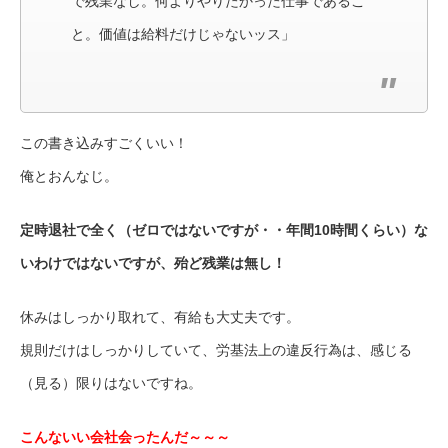
で残業なし。何よりやりたかった仕事であるこ
と。価値は給料だけじゃないッス」
この書き込みすごくいい！
俺とおんなじ。
定時退社で全く（ゼロではないですが・・年間10時間くらい）な
いわけではないですが、殆ど残業は無し！
休みはしっかり取れて、有給も大丈夫です。
規則だけはしっかりしていて、労基法上の違反行為は、感じる
（見る）限りはないですね。
こんないい会社会ったんだ～～～