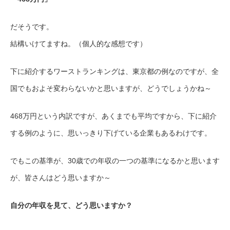
だそうです。
結構いけてますね。（個人的な感想です）
下に紹介するワーストランキングは、東京都の例なのですが、全
国でもおよそ変わらないかと思いますが、どうでしょうかね～
468万円という内訳ですが、あくまでも平均ですから、下に紹介
する例のように、思いっきり下げている企業もあるわけです。
でもこの基準が、30歳での年収の一つの基準になるかと思います
が、皆さんはどう思いますか～
自分の年収を見て、どう思いますか？