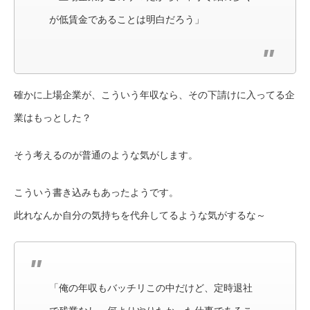
が低賃金であることは明白だろう」
確かに上場企業が、こういう年収なら、その下請けに入ってる企
業はもっとした？
そう考えるのが普通のような気がします。
こういう書き込みもあったようです。
此れなんか自分の気持ちを代弁してるような気がするな～
「俺の年収もバッチリこの中だけど、定時退社