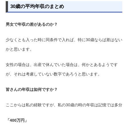
30歳の平均年収のまとめ
男女で年収の差があるのか？
少なくとも入った時に同条件で入れば、特に30歳ならば差はない
かと思います。
女性の場合は、出産で休んでいた場合は、何かとあるようです
が、それは考慮していない数字であろうと思います。
皆さんの年収は如何ですか？
ここからは私の経験ですが、私の30歳の時の年収は記憶では多分
「400万円」