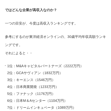
ではどんな企業が高収入なのか？
一つの目安が、今度は高収入ランキングです。
参考にするのが東洋経済オンラインの、30歳平均年収高額ランキ
ングです。
それによると・・
1位：M&Aキャピタルパートナーズ（2222万円）
2位：GCAサヴィアン（1832万円）
3位：キーエンス（1546万円）
4位：日本商業開発（1233万円）
5位：ファナック（1176万円）
6位：日本M＆Aセンター（1104万円）
7位：ドリームインキュベータ（1089万円）