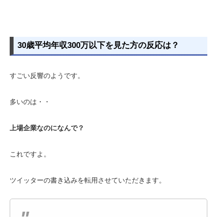
30歳平均年収300万以下を見た方の反応は？
すごい反響のようです。
多いのは・・
上場企業なのになんで？
これですよ。
ツイッターの書き込みを転用させていただきます。