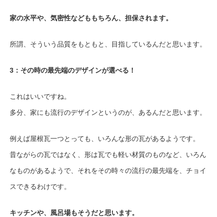
家の水平や、気密性などももちろん、担保されます。
所謂、そういう品質をもともと、目指しているんだと思います。
3：その時の最先端のデザインが選べる！
これはいいですね。
多分、家にも流行のデザインというのが、あるんだと思います。
例えば屋根瓦一つとっても、いろんな形の瓦があるようです。
昔ながらの瓦ではなく、形は瓦でも軽い材質のものなど、いろん
なものがあるようで、それをその時々の流行の最先端を、チョイ
スできるわけです。
キッチンや、風呂場もそうだと思います。