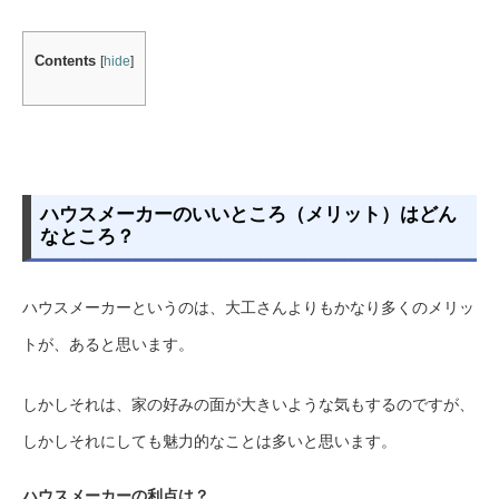
Contents
[
hide
]
ハウスメーカーのいいところ（メリット）はどん
なところ？
ハウスメーカーというのは、大工さんよりもかなり多くのメリッ
トが、あると思います。
しかしそれは、家の好みの面が大きいような気もするのですが、
しかしそれにしても魅力的なことは多いと思います。
ハウスメーカーの利点は？