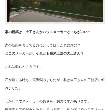
家の新築は、大工さんかハウスメーカーどっちがいい？
家の新築を考えてる方にとっては、だれに頼む？
どこのメーカーか、それとも在来工法の大工さん？
これは悩むところです。
私が建てる時も、実際悩みましたが、私は大工さんの工務店に頼
みました。
しかしハウスメーカーの良さも、勿論ですがあります。
依頼する方の好みもあると思いますが、私が感じるハウスメーカ