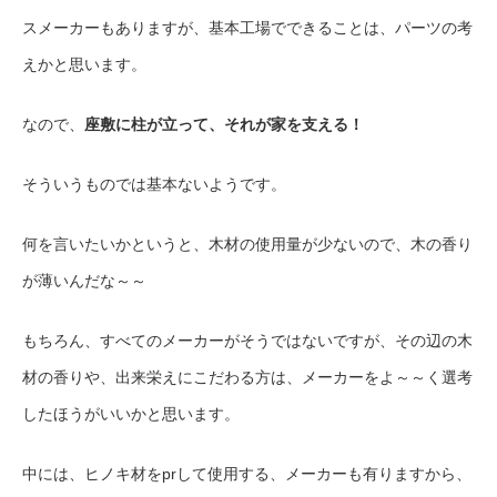
スメーカーもありますが、基本工場でできることは、パーツの考
えかと思います。
なので、
座敷に柱が立って、それが家を支える！
そういうものでは基本ないようです。
何を言いたいかというと、木材の使用量が少ないので、木の香り
が薄いんだな～～
もちろん、すべてのメーカーがそうではないですが、その辺の木
材の香りや、出来栄えにこだわる方は、メーカーをよ～～く選考
したほうがいいかと思います。
中には、ヒノキ材をprして使用する、メーカーも有りますから、