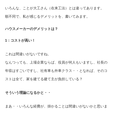
いろんな、ことが大工さん（在来工法）とは違ってあります。
順不同で、私が感じるデメリットを、書いてみます。
ハウスメーカーのデメリットは？
1：コストが高い！
これは間違いがないですね。
なんつっても、上場企業ならば、役員が何人もいますし、社長の
年収はすごいですし、社有車も外車クラス・・となれば、そのコ
ストは全て、家を建てる建て主が負担している？
そういう理論になるかと・・
まあ・・いろんな経費が、掛かることは間違いがないかと思いま