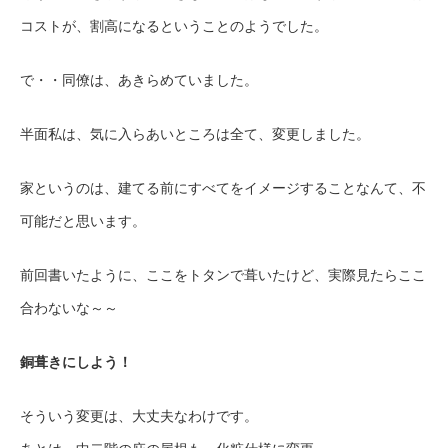
コストが、割高になるということのようでした。
で・・同僚は、あきらめていました。
半面私は、気に入らあいところは全て、変更しました。
家というのは、建てる前にすべてをイメージすることなんて、不
可能だと思います。
前回書いたように、ここをトタンで葺いたけど、実際見たらここ
合わないな～～
銅葺きにしよう！
そういう変更は、大丈夫なわけです。