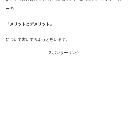
ーの
「メリットとデメリット」
について書いてみようと思います。
スポンサーリンク