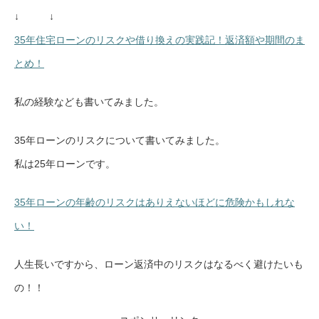
↓ ↓
35年住宅ローンのリスクや借り換えの実践記！返済額や期間のま
とめ！
私の経験なども書いてみました。
35年ローンのリスクについて書いてみました。
私は25年ローンです。
35年ローンの年齢のリスクはありえないほどに危険かもしれな
い！
人生長いですから、ローン返済中のリスクはなるべく避けたいも
の！！