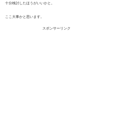
十分検討したほうがいいかと。
ここ大事かと思います。
スポンサーリンク