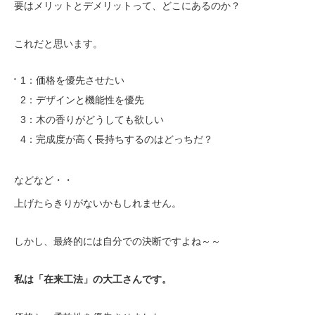
要はメリットとデメリットって、どこにあるのか？
これだと思います。
1：価格を優先させたい
2：デザインと機能性を優先
3：木の香りがどうしても欲しい
4：完成度が高く長持ちするのはどっちだ？
などなど・・
上げたらきりがないかもしれません。
しかし、最終的には自分での決断ですよね～～
私は「在来工法」の大工さんです。