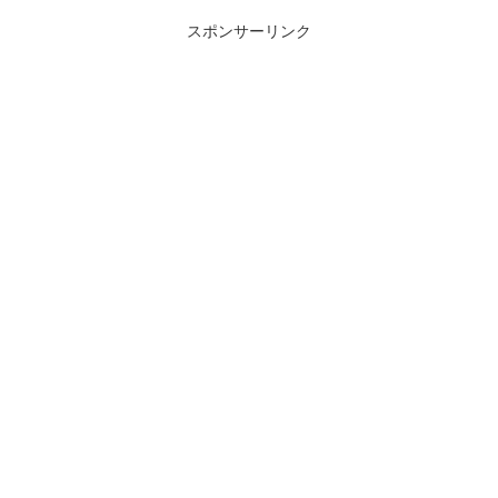
スポンサーリンク