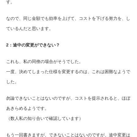
す。
なので、同じ金額でも効率を上げて、コストを下げる努力を、し
ているんだと思います。
2：途中の変更ができない？
これも、私の同僚の場合がそうでした。
一度、決めてしまった仕様を変更するのは、これは困難なようで
した。
勿論できないことはないのですが、コストを提示されると、ほぼ
あきらめるようです。
（数人私の知り合いで確認しています）
もう一回書きますが、できないことはないのですが、途中変更は