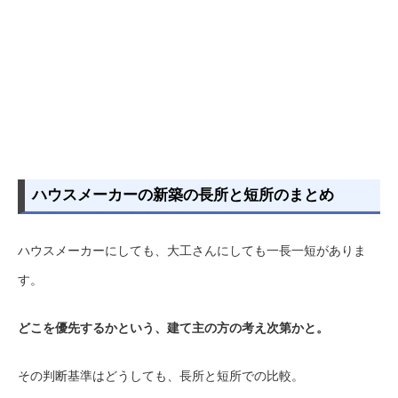
ハウスメーカーの新築の長所と短所のまとめ
ハウスメーカーにしても、大工さんにしても一長一短がありま
す。
どこを優先するかという、建て主の方の考え次第かと。
その判断基準はどうしても、長所と短所での比較。