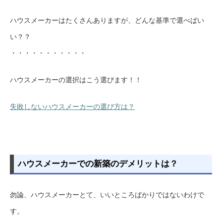
ハウスメーカーはたくさんありますが、どんな基準で選べばい
い？？
・・・・・・・・・・・
ハウスメーカーの選択はこう選びます！！
失敗しないハウスメーカーの選び方は？
ハウスメーカーでの新築のデメリットは？
勿論、ハウスメーカーとて、いいところばかりではないわけで
す。