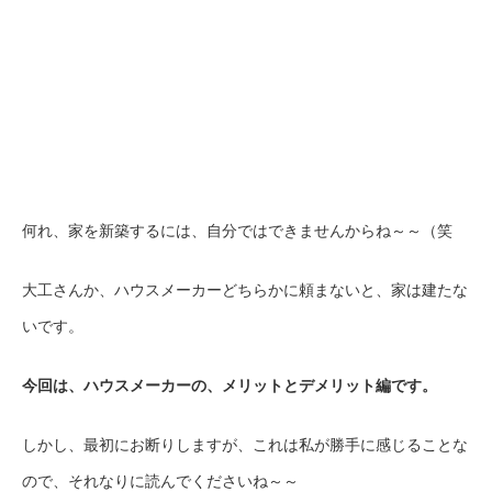
何れ、家を新築するには、自分ではできませんからね～～（笑
大工さんか、ハウスメーカーどちらかに頼まないと、家は建たな
いです。
今回は、ハウスメーカーの、メリットとデメリット編です。
しかし、最初にお断りしますが、これは私が勝手に感じることな
ので、それなりに読んでくださいね～～