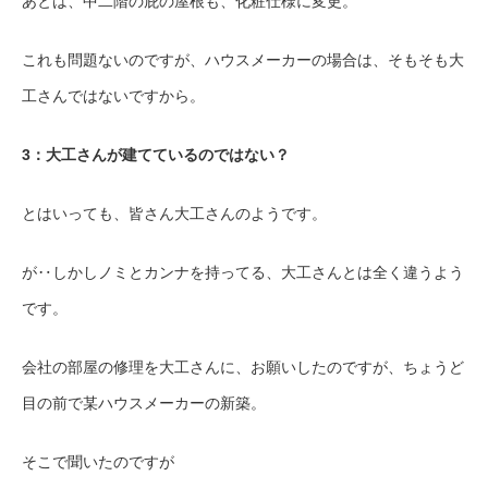
あとは、中二階の庇の屋根も、化粧仕様に変更。
これも問題ないのですが、ハウスメーカーの場合は、そもそも大
工さんではないですから。
3：大工さんが建てているのではない？
とはいっても、皆さん大工さんのようです。
が‥しかしノミとカンナを持ってる、大工さんとは全く違うよう
です。
会社の部屋の修理を大工さんに、お願いしたのですが、ちょうど
目の前で某ハウスメーカーの新築。
そこで聞いたのですが