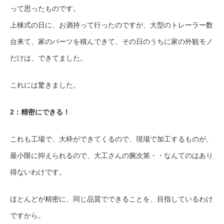
って思ったものです。
上棟式の日に、お酒持って行ったのですが、大型のトレーラー数
台来て、家のパーツを積んできて、その日のうちに家の外観モノ
だけは、できてました。
これには驚きました。
2：精密にできる！
これも工場で、大枠ができてくるので、現場で加工するものが、
最小限に抑えられるので、大工さんの腕次第・・なんてのはあり
得ないわけです。
ほとんどが精密に、同じ品質でできることを、目指しているわけ
ですから。