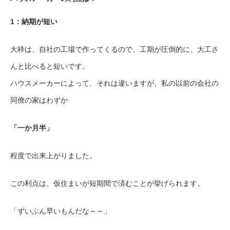
1：納期が短い
大枠は、自社の工場で作ってくるので、工期が圧倒的に、大工さ
んと比べると短いです。
ハウスメーカーによって、それは違いますが、私の以前の会社の
同僚の家はわずか
「一か月半」
程度で出来上がりました。
この利点は、仮住まいが短期間で済むことが挙げられます。
「ずいぶん早いもんだな～～」