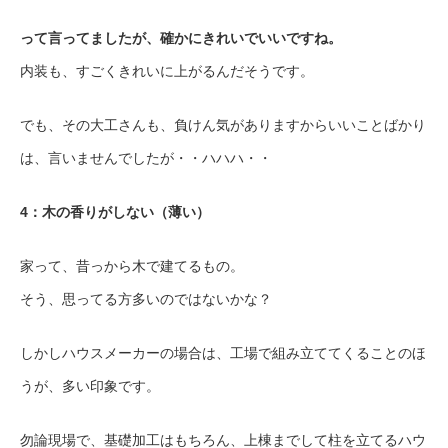
って言ってましたが、確かにきれいでいいですね。
内装も、すごくきれいに上がるんだそうです。
でも、その大工さんも、負けん気がありますからいいことばかり
は、言いませんでしたが・・ハハハ・・
4：木の香りがしない（薄い）
家って、昔っから木で建てるもの。
そう、思ってる方多いのではないかな？
しかしハウスメーカーの場合は、工場で組み立ててくることのほ
うが、多い印象です。
勿論現場で、基礎加工はもちろん、上棟までして柱を立てるハウ