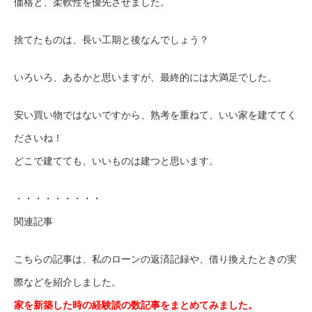
価格と、柔軟性を優先させました。
捨てたものは、長い工期と後なんでしょう？
いろいろ、あるかと思いますが、最終的には大満足でした。
安い買い物ではないですから、熟考を重ねて、いい家を建ててく
ださいね！
どこで建てても、いいものは建つと思います。
・・・・・・・・・
関連記事
こちらの記事は、私のローンの返済記録や、借り換えたときの実
際などを紹介しました。
家を新築した時の経験談の数記事をまとめてみました。