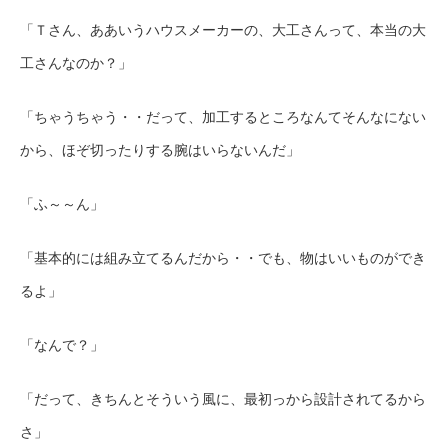
「Ｔさん、ああいうハウスメーカーの、大工さんって、本当の大
工さんなのか？」
「ちゃうちゃう・・だって、加工するところなんてそんなにない
から、ほぞ切ったりする腕はいらないんだ」
「ふ～～ん」
「基本的には組み立てるんだから・・でも、物はいいものができ
るよ」
「なんで？」
「だって、きちんとそういう風に、最初っから設計されてるから
さ」