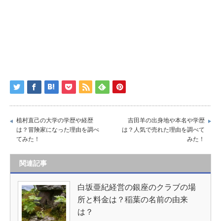
植村直己の大学の学歴や経歴
吉田羊の出身地や本名や学歴
は？冒険家になった理由を調べ
は？人気で売れた理由を調べて
てみた！
みた！
関連記事
白坂亜紀経営の銀座のクラブの場
所と料金は？稲葉の名前の由来
は？