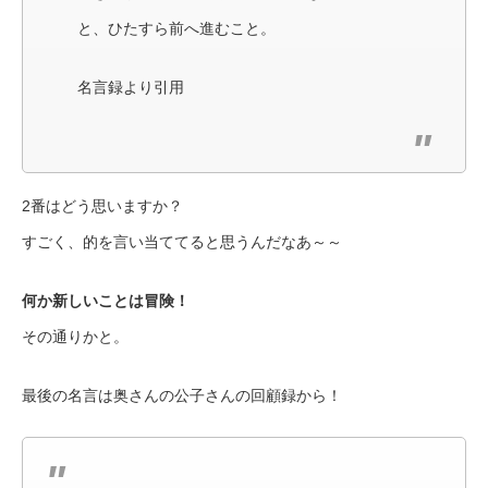
と、ひたすら前へ進むこと。
名言録より引用
2番はどう思いますか？
すごく、的を言い当ててると思うんだなあ～～
何か新しいことは冒険！
その通りかと。
最後の名言は奥さんの公子さんの回顧録から！