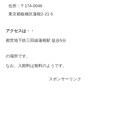
住所：〒174-0046
東京都板橋区蓮根2-21-5
アクセスは・・
都営地下鉄三田線蓮根駅 徒歩5分
の場所です。
なお、入館料は無料のようです。
スポンサーリンク