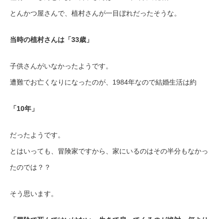
とんかつ屋さんで、植村さんが一目ぼれだったそうな。
当時の植村さんは「33歳」
子供さんがいなかったようです。
遭難でお亡くなりになったのが、1984年なので結婚生活は約
「10年」
だったようです。
とはいっても、冒険家ですから、家にいるのはその半分もなかっ
たのでは？？
そう思います。