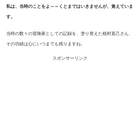
私は、当時のことをよ～～くとまではいきませんが、覚えていま
す。
当時の数々の冒険家としての記録を、塗り替えた植村直己さん、
その功績は心にいつまでも残りますね。
スポンサーリンク