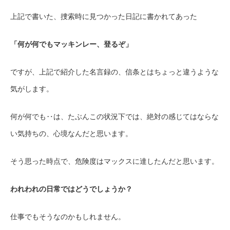
上記で書いた、捜索時に見つかった日記に書かれてあった
「何が何でもマッキンレー、登るぞ」
ですが、上記で紹介した名言録の、信条とはちょっと違うような
気がします。
何が何でも‥は、たぶんこの状況下では、絶対の感じてはならな
い気持ちの、心境なんだと思います。
そう思った時点で、危険度はマックスに達したんだと思います。
われわれの日常ではどうでしょうか？
仕事でもそうなのかもしれません。