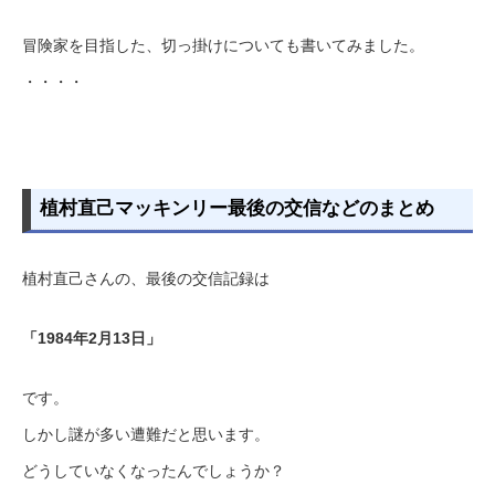
冒険家を目指した、切っ掛けについても書いてみました。
・・・・
植村直己マッキンリー最後の交信などのまとめ
植村直己さんの、最後の交信記録は
「1984年2月13日」
です。
しかし謎が多い遭難だと思います。
どうしていなくなったんでしょうか？