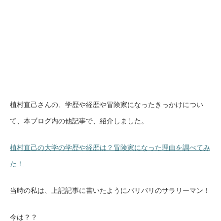
植村直己さんの、学歴や経歴や冒険家になったきっかけについ
て、本ブログ内の他記事で、紹介しました。
植村直己の大学の学歴や経歴は？冒険家になった理由を調べてみ
た！
当時の私は、上記記事に書いたようにバリバリのサラリーマン！
今は？？