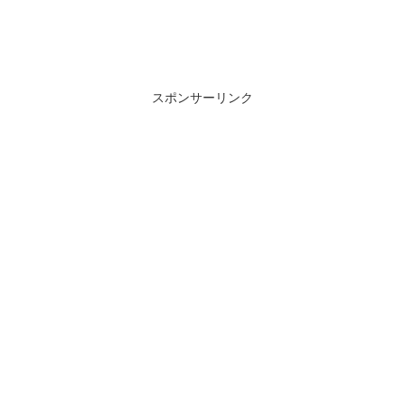
スポンサーリンク