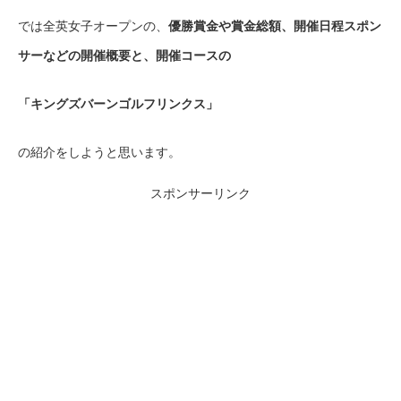
では全英女子オープンの、
優勝賞金や賞金総額、開催日程スポン
サーなどの開催概要と、開催コースの
「キングズバーンゴルフリンクス」
の紹介をしようと思います。
スポンサーリンク