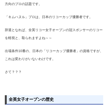
方向のプロの話題です。
「キムハヌル」プロは、日本のリコーカップ優勝者です。
辞退となれば、全英リコー女子オープンの冠スポンサーのリコー
を軽視と、取られますよね～～
出場条件10番の、日本の「リコーカップ優勝者」の資格ですが、
これは変わりがいないわけです。
さて？？？
全英女子オープンの歴史