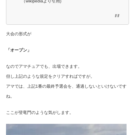
（wikipediaより引用)
大会の形式が
「オープン」
なのでアマチュアでも、出場できます。
但し上記のような規定をクリアすればですが。
アマでは、上記1番の最終予選会を、通過しないといけないです
ね。
ここが登竜門のような気がします。