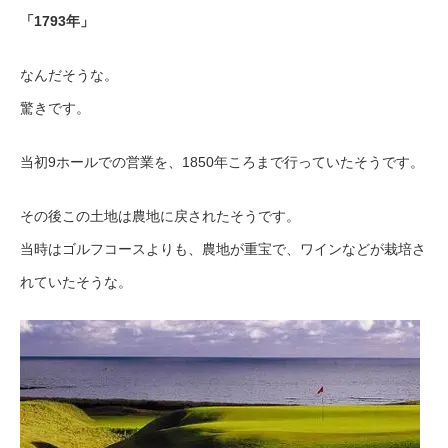
「1793年」
なんだそうな。
驚きです。
当初9ホールでの営業を、1850年ころまで行っていたそうです。
その後この土地は農地に戻されたそうです。
当時はゴルフコースよりも、農地が重宝で、ワインなどが栽培さ
れていたそうな。