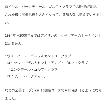
ロイヤル・バークディール・ゴルフ・クラブでの開催が実現。
これを機に開催規模も大きくなって、参加人数も増えていきまし
た。
1994年～2000年まではアメリカの、女子ツアーのトーナメント
に組み込み。
ウォーバーン・ゴルフ＆カントリークラブ
ロイヤル・リザム＆セント・アンズ・ゴルフ・クラブ
サニングデール・ゴルフ・クラブ
ロイヤル・バークディール
などの全英オープン(男子)開催コースでも開催されるようになり
ました。