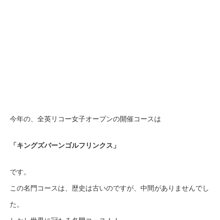
今年の、全英リコー女子オープンの開催コースは
「キングズバーンゴルフリンクス」
です。
この名門コースは、歴史は古いのですが、中間がありませんでし
た。