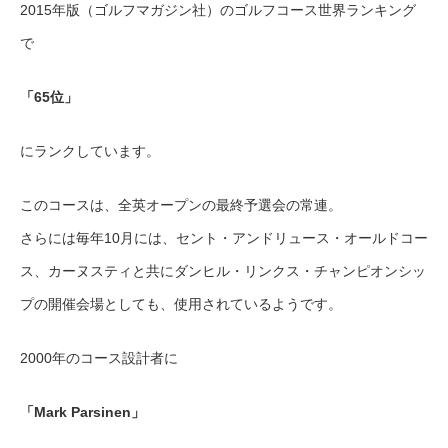
2015年版（ゴルフマガジン社）のゴルフコース世界ランキング
で
「65位」
にランクしています。
このコースは、全英オープンの最終予選会の常連。
さらには毎年10月には、セント・アンドリュース・オールドコー
ス、カーヌスティと共にダンヒル・リンクス・チャンピオンシッ
プの開催会場としても、使用されているようです。
2000年のコース設計者に
「Mark Parsinen」