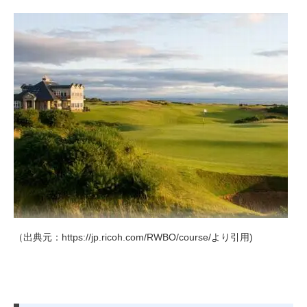
（出典元：https://jp.ricoh.com/RWBO/course/より引用)