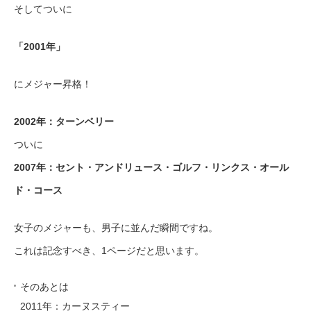
そしてついに
「2001年」
にメジャー昇格！
2002年：ターンベリー
ついに
2007年：セント・アンドリュース・ゴルフ・リンクス・オール
ド・コース
女子のメジャーも、男子に並んだ瞬間ですね。
これは記念すべき、1ページだと思います。
そのあとは
2011年：カーヌスティー