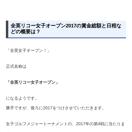
全英リコー女子オープン2017の賞金総額と日程な
どの概要は？
「全英女子オープン！」
正式名称は
「全英リコー女子オープン」
になるようです。
勝手ですが、後ろに2017をつけさせていただきます。
女子ゴルフメジャートーナメントの、2017年の第4戦に当たりま