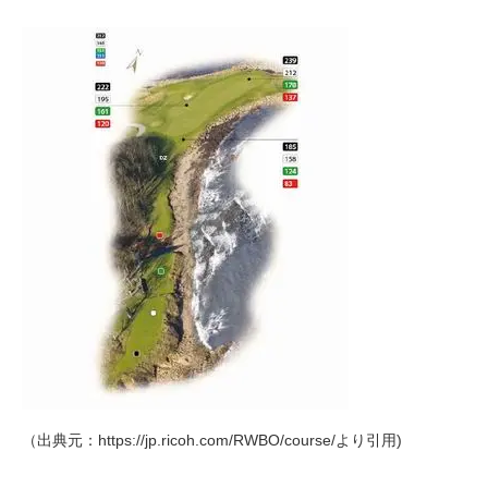
（出典元：https://jp.ricoh.com/RWBO/course/より引用)