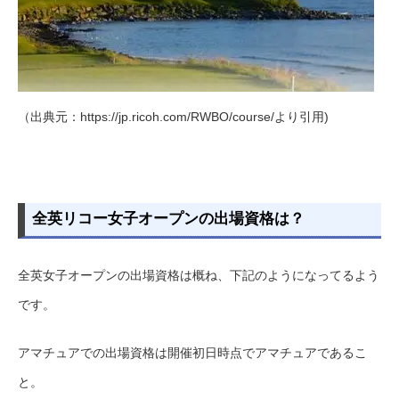
（出典元：https://jp.ricoh.com/RWBO/course/より引用)
全英リコー女子オープンの出場資格は？
全英女子オープンの出場資格は概ね、下記のようになってるよう
です。
アマチュアでの出場資格は開催初日時点でアマチュアであるこ
と。