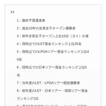
1：最終予選通過者
2：過去10年の全英女子オープン優勝者
3：前年全英女子オープン上位15位（タイ）の者
4：現時点でのLET賞金ランキング上位25名
5：現時点でのLPGAツアー賞金ランキング上位4
0名
6：現時点での日本ツアー賞金ランキング上位5
名
7：当年度のLET・LPGAツアー競技優勝者
8：前年度のLET・日本ツアー・韓国ツアー賞金
ランキング1位