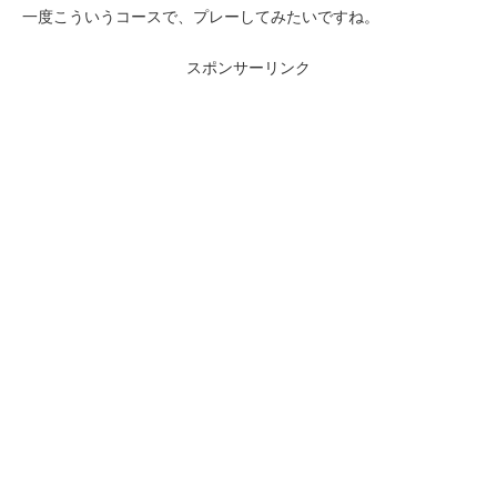
一度こういうコースで、プレーしてみたいですね。
スポンサーリンク