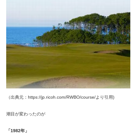
（出典元：https://jp.ricoh.com/RWBO/course/より引用)
潮目が変わったのが
「1982年」