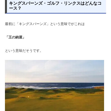
キングスバーンズ・ゴルフ・リンクスはどんなコ
ース？
最初に「キングスバーンズ」という意味でがこれは
「王の納屋」
という意味だそうです。