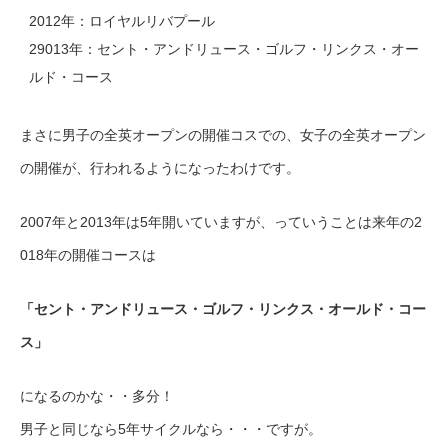
2012年：ロイヤルリバプール
29013年：セント・アンドリュース・ゴルフ・リンクス・オー
ルド・コース
まさに男子の全英オープンの開催コスでの、女子の全英オープン
の開催が、行われるようになったわけです。
2007年と2013年は5年開いていますが、っていうことは来年の2
018年の開催コースは
「セント・アンドリュース・ゴルフ・リンクス・オールド・コー
ス」
になるのかな・・多分！
男子と同じなら5年サイクルなら・・・ですが。