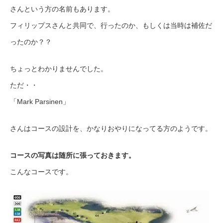
さんという方の名前もあります。
フィリップスさんと共同で、行ったのか、もしくは当時は補佐だ
ったのか？？
ちょっとわかりませんでした。
ただ・・
「Mark Parsinen」
さんはコースの設計を、かなりおやりになってる方のようです。
コースの写真は随所に張っておきます。
こんなコースです。