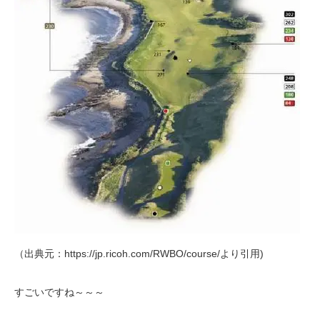
（出典元：https://jp.ricoh.com/RWBO/course/より引用)
すごいですね～～～