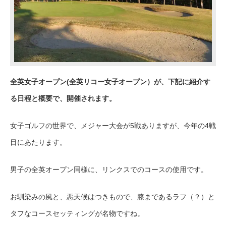
全英女子オープン(全英リコー女子オープン）が、下記に紹介す
る日程と概要で、開催されます。
女子ゴルフの世界で、メジャー大会が5戦ありますが、今年の4戦
目にあたります。
男子の全英オープン同様に、リンクスでのコースの使用です。
お馴染みの風と、悪天候はつきもので、膝まであるラフ（？）と
タフなコースセッティングが名物ですね。