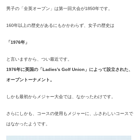
男子の「全英オープン」は第一回大会が1850年です。
160年以上の歴史があるにもかかわらず、女子の歴史は
「1976年」
と言いますから、つい最近です。
1976年に英国の「Ladies’s Golf Union」によって設立された、
オープントーナメント。
しかも最初からメジャー大会では、なかったわけです。
さらにしかも、コースの使用もメジャーに、ふさわしいコースで
はなかったようです。