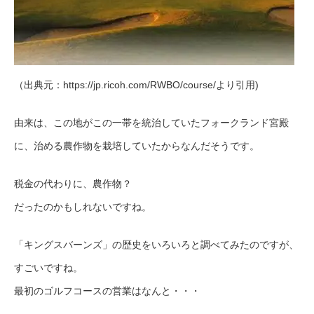
（出典元：https://jp.ricoh.com/RWBO/course/より引用)
由来は、この地がこの一帯を統治していたフォークランド宮殿
に、治める農作物を栽培していたからなんだそうです。
税金の代わりに、農作物？
だったのかもしれないですね。
「キングスバーンズ」の歴史をいろいろと調べてみたのですが、
すごいですね。
最初のゴルフコースの営業はなんと・・・