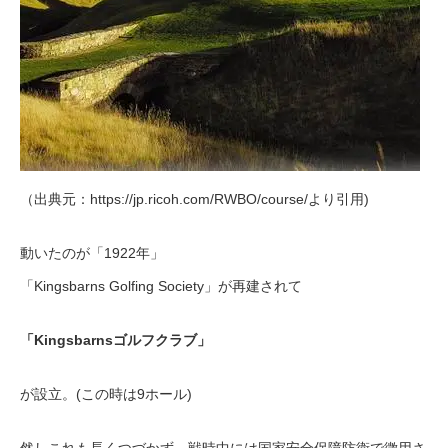
（出典元：https://jp.ricoh.com/RWBO/course/より引用)
動いたのが「1922年」
「Kingsbarns Golfing Society」が再建されて
「Kingsbarnsゴルフクラブ」
が設立。(この時は9ホール)