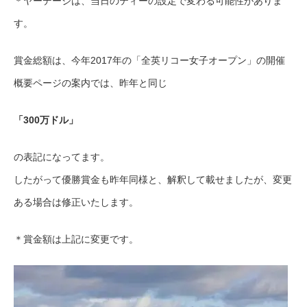
＊ヤーデージは、当日のティーの設定で変わる可能性がありま
す。
賞金総額は、今年2017年の「全英リコー女子オープン」の開催
概要ページの案内では、昨年と同じ
「300万ドル」
の表記になってます。
したがって優勝賞金も昨年同様と、解釈して載せましたが、変更
ある場合は修正いたします。
＊賞金額は上記に変更です。