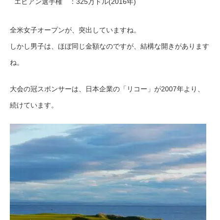
エビアン選手権 ：325万ドル(2016年)
全米女子オープンが、突出していますね。
しかし男子は、ほぼ同じ金額なのですが、結構な開きがあります
ね。
大会の冠スポンサーは、日本企業の「リコー」が2007年より、
続けています。