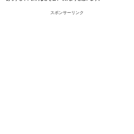
スポンサーリンク