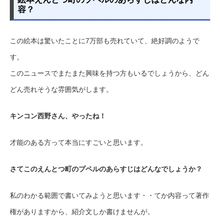
容？
この絵本は驚いたことに7万部も売れていて、絶好調のようで
す。
このニュースでまたまた興味を持つ方もいるでしょうから、どん
どん売れそうな雰囲気がします。
キンコン西野さん、やったね！
才能のある方って本当にすごいと思います。
さてこのえんとつ町のプペルのあらすじはどんなでしょうか？
私のわかる範囲で書いてみようと思います・・てか内容って著作
権がありますから、紹介文しか書けませんが。