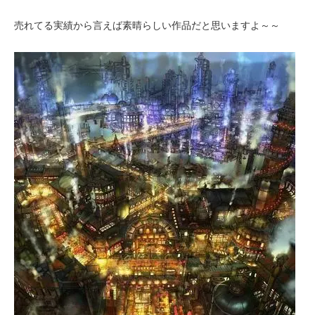
売れてる実績から言えば素晴らしい作品だと思いますよ～～