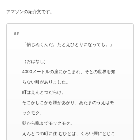
アマゾンの紹介文です。
「信じぬくんだ。たとえひとりになっても。」
（おはなし)
4000メートルの崖にかこまれ、そとの世界を知
らない町がありました。
町はえんとつだらけ。
そこかしこから煙があがり、あたまのうえはモ
ックモク。
朝から晩までモックモク。
えんとつの町に住 むひとは、くろい煙にとじこ