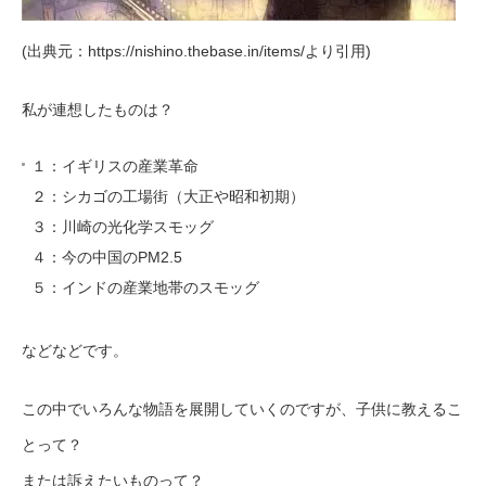
(出典元：https://nishino.thebase.in/items/より引用)
私が連想したものは？
１：イギリスの産業革命
２：シカゴの工場街（大正や昭和初期）
３：川崎の光化学スモッグ
４：今の中国のPM2.5
５：インドの産業地帯のスモッグ
などなどです。
この中でいろんな物語を展開していくのですが、子供に教えるこ
とって？
または訴えたいものって？