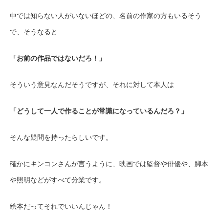
中では知らない人がいないほどの、名前の作家の方もいるそう
で、そうなると
「お前の作品ではないだろ！」
そういう意見なんだそうですが、それに対して本人は
「どうして一人で作ることが常識になっているんだろ？」
そんな疑問を持ったらしいです。
確かにキンコンさんが言うように、映画では監督や俳優や、脚本
や照明などがすべて分業です。
絵本だってそれでいいんじゃん！