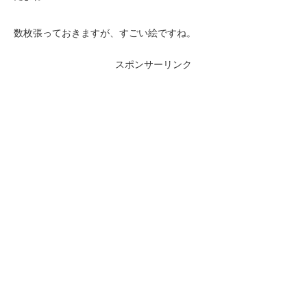
数枚張っておきますが、すごい絵ですね。
スポンサーリンク