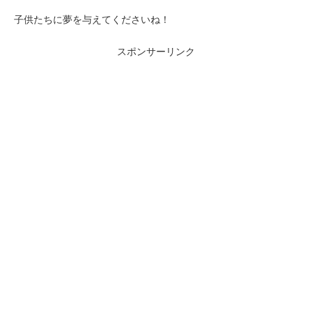
子供たちに夢を与えてくださいね！
スポンサーリンク