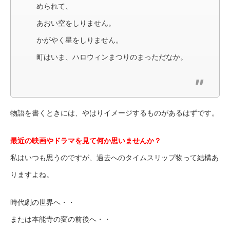
められて、
あおい空をしりません。
かがやく星をしりません。
町はいま、ハロウィンまつりのまっただなか。
物語を書くときには、やはりイメージするものがあるはずです。
最近の映画やドラマを見て何か思いませんか？
私はいつも思うのですが、過去へのタイムスリップ物って結構あ
りますよね。
時代劇の世界へ・・
または本能寺の変の前後へ・・