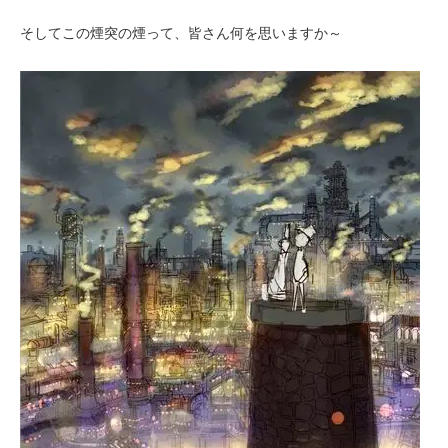
そしてこの煙突の煙って、皆さん何を思いますか～