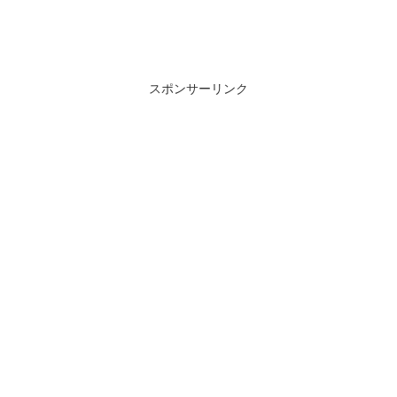
スポンサーリンク