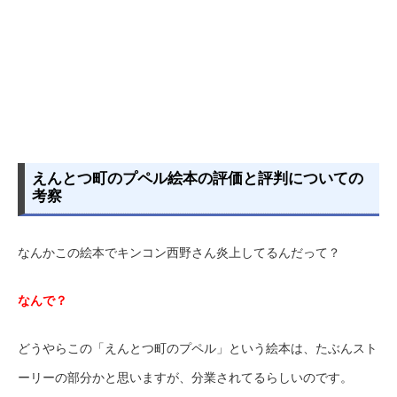
えんとつ町のプペル絵本の評価と評判についての
考察
なんかこの絵本でキンコン西野さん炎上してるんだって？
なんで？
どうやらこの「えんとつ町のプペル」という絵本は、たぶんスト
ーリーの部分かと思いますが、分業されてるらしいのです。