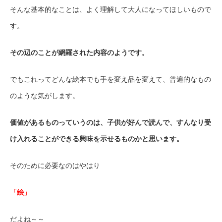
そんな基本的なことは、よく理解して大人になってほしいもので
す。
その辺のことが網羅された内容のようです。
でもこれってどんな絵本でも手を変え品を変えて、普遍的なもの
のような気がします。
価値があるものっていうのは、子供が好んで読んで、すんなり受
け入れることができる興味を示せるものかと思います。
そのために必要なのはやはり
「絵」
だよね～～