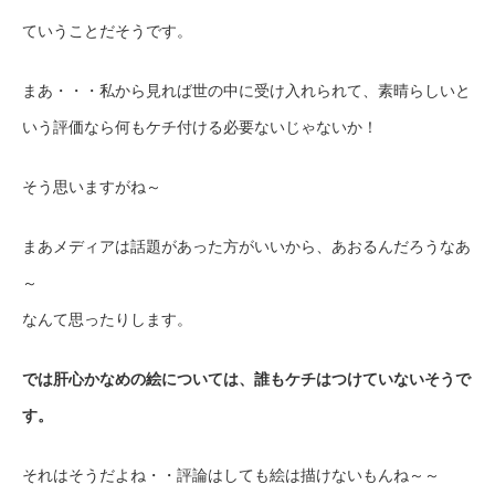
ていうことだそうです。
まあ・・・私から見れば世の中に受け入れられて、素晴らしいと
いう評価なら何もケチ付ける必要ないじゃないか！
そう思いますがね～
まあメディアは話題があった方がいいから、あおるんだろうなあ
～
なんて思ったりします。
では肝心かなめの絵については、誰もケチはつけていないそうで
す。
それはそうだよね・・評論はしても絵は描けないもんね～～