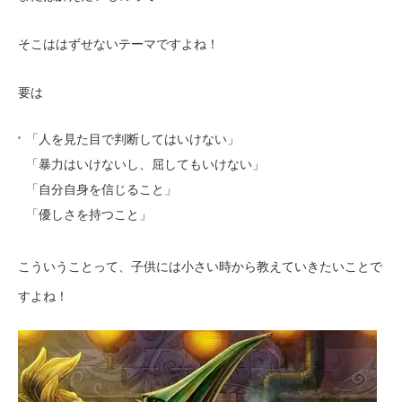
そこははずせないテーマですよね！
要は
「人を見た目で判断してはいけない」
「暴力はいけないし、屈してもいけない」
「自分自身を信じること」
「優しさを持つこと」
こういうことって、子供には小さい時から教えていきたいことで
すよね！